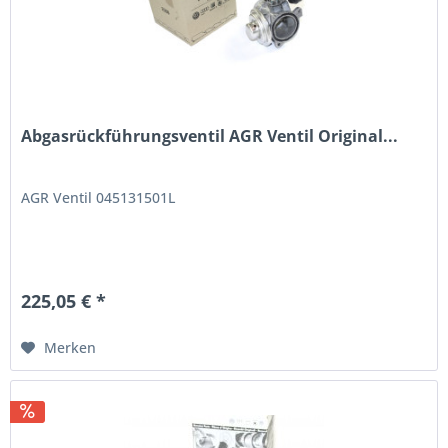
Abgasrückführungsventil AGR Ventil Original...
AGR Ventil 045131501L
225,05 € *
Merken