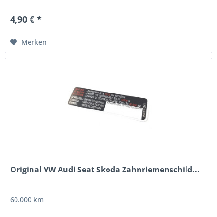
4,90 € *
Merken
Original VW Audi Seat Skoda Zahnriemenschild...
60.000 km