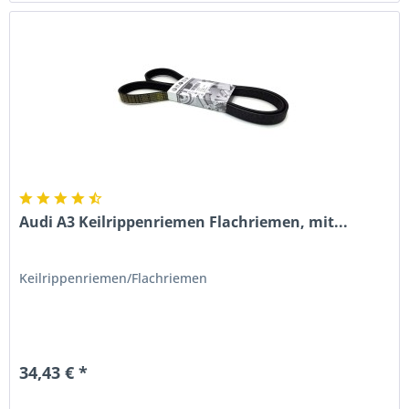
Audi A3 Keilrippenriemen Flachriemen, mit...
Keilrippenriemen/Flachriemen
34,43 € *