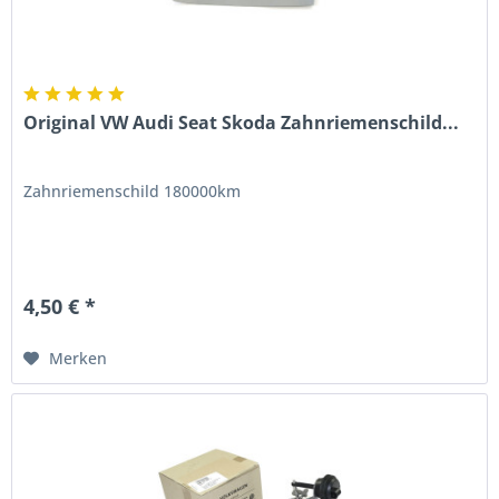
Original VW Audi Seat Skoda Zahnriemenschild...
Zahnriemenschild 180000km
4,50 € *
Merken