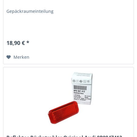
Gepäckraumeinteilung
18,90 € *
Merken