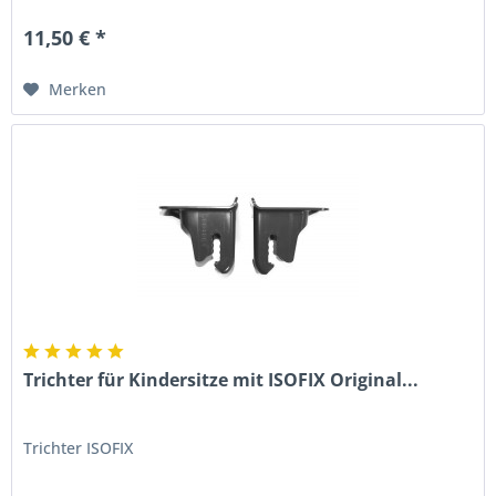
11,50 € *
Merken
Trichter für Kindersitze mit ISOFIX Original...
Trichter ISOFIX