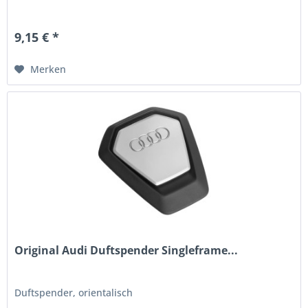
9,15 € *
Merken
Original Audi Duftspender Singleframe...
Duftspender, orientalisch