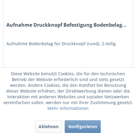
Aufnahme Druckknopf Befestigung Bodenbelag...
Aufnahme Bodenbelag für Druckknopf (rund), 2-teilig
Diese Website benutzt Cookies, die für den technischen
3,85 € *
Betrieb der Website erforderlich sind und stets gesetzt
werden. Andere Cookies, die den Komfort bei Benutzung
Merken
dieser Website erhöhen, der Direktwerbung dienen oder die
Interaktion mit anderen Websites und sozialen Netzwerken
vereinfachen sollen, werden nur mit Ihrer Zustimmung gesetzt.
Mehr Informationen
Ablehnen
Konfigurieren