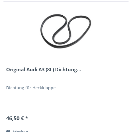
Original Audi A3 (8L) Dichtung...
Dichtung für Heckklappe
46,50 € *
Merken