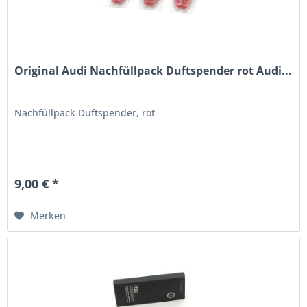
Original Audi Nachfüllpack Duftspender rot Audi...
Nachfüllpack Duftspender, rot
9,00 € *
Merken