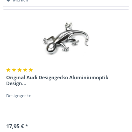
Original Audi Designgecko Aluminiumoptik
Design...
Designgecko
17,95 € *