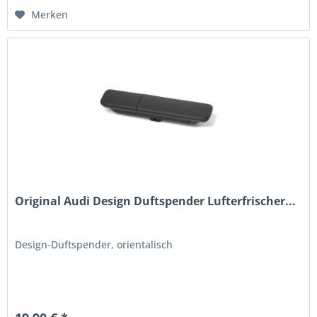
Merken
Original Audi Design Duftspender Lufterfrischer...
Design-Duftspender, orientalisch