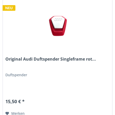
NEU
Original Audi Duftspender Singleframe rot...
Duftspender
15,50 € *
Merken