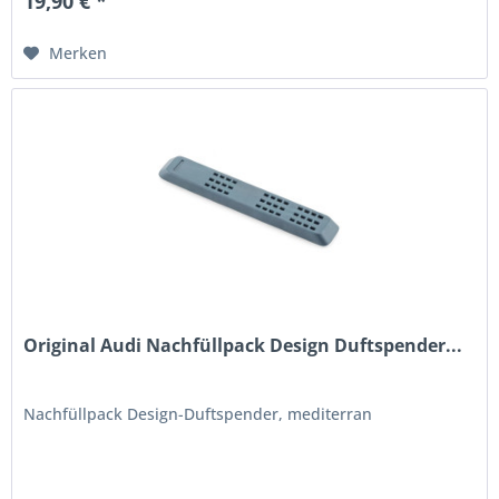
19,90 € *
Merken
Original Audi Nachfüllpack Design Duftspender...
Nachfüllpack Design-Duftspender, mediterran