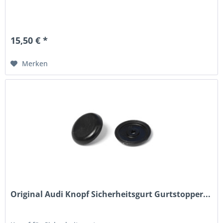
15,50 € *
Merken
Original Audi Knopf Sicherheitsgurt Gurtstopper...