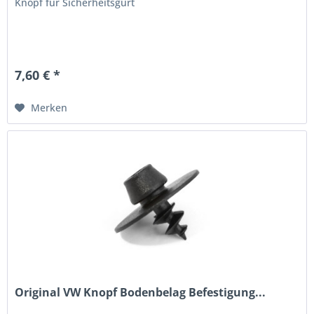
Knopf für Sicherheitsgurt
7,60 € *
Merken
Original VW Knopf Bodenbelag Befestigung...