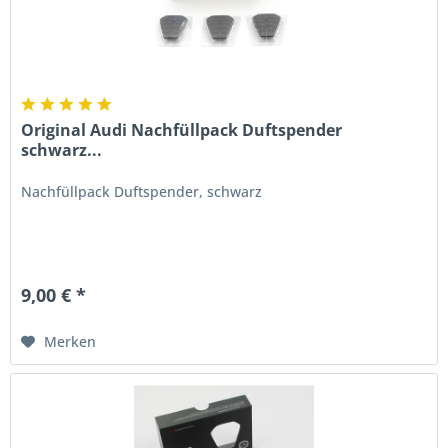
Original Audi Nachfüllpack Duftspender
schwarz...
Nachfüllpack Duftspender, schwarz
9,00 € *
Merken