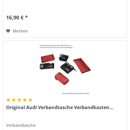
16,90 € *
Merken
Original Audi Verbandtasche Verbandkasten...
Verbandtasche