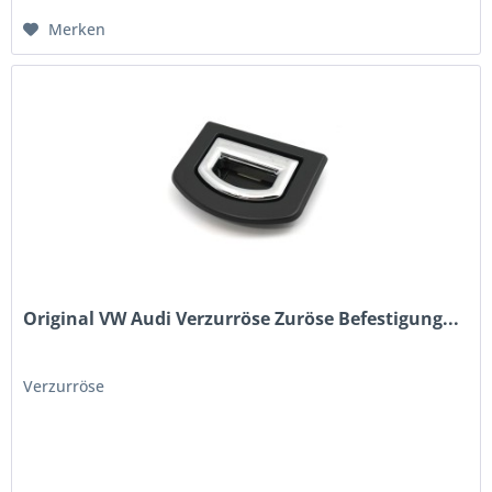
Merken
Original VW Audi Verzurröse Zuröse Befestigung...
Verzurröse