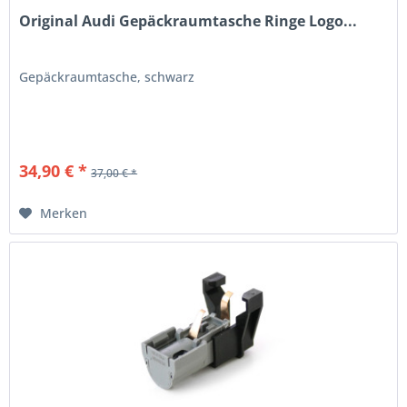
Original Audi Gepäckraumtasche Ringe Logo...
Gepäckraumtasche, schwarz
34,90 € *
37,00 € *
Merken