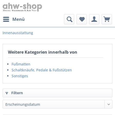
Menü
Innenausstattung
Weitere Kategorien innerhalb von
Fußmatten
Schaltknäufe, Pedale & Fußstützen
Sonstiges
Filtern