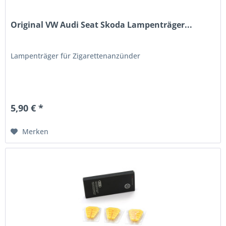
Original VW Audi Seat Skoda Lampenträger...
Lampenträger für Zigarettenanzünder
5,90 € *
Merken