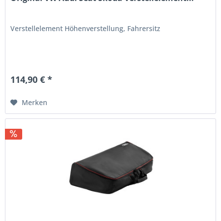
Verstellelement Höhenverstellung, Fahrersitz
114,90 € *
Merken