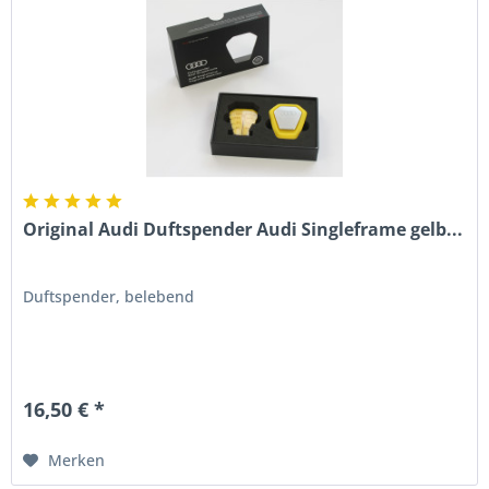
Original Audi Duftspender Audi Singleframe gelb...
Duftspender, belebend
16,50 € *
Merken