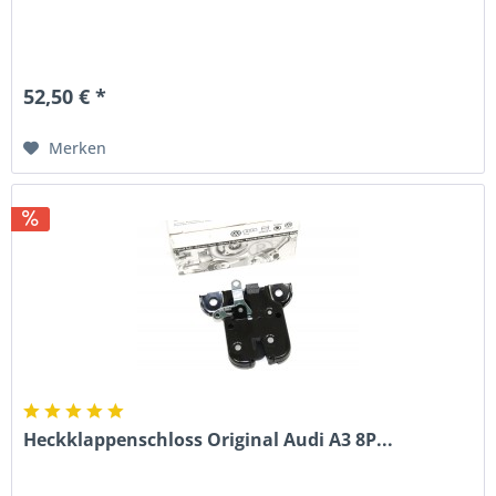
52,50 € *
Merken
Heckklappenschloss Original Audi A3 8P...