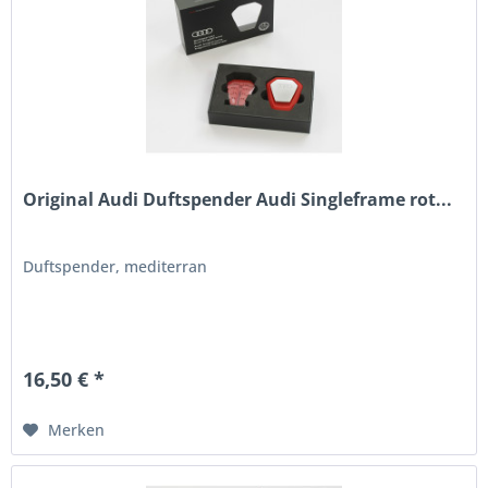
Original Audi Duftspender Audi Singleframe rot...
Duftspender, mediterran
16,50 € *
Merken