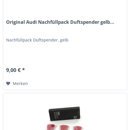
Original Audi Nachfüllpack Duftspender gelb...
Nachfüllpack Duftspender, gelb
9,00 € *
Merken