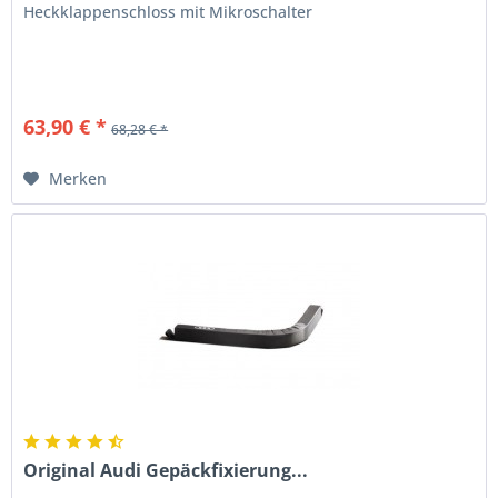
Heckklappenschloss mit Mikroschalter
63,90 € *
68,28 € *
Merken
Original Audi Gepäckfixierung...