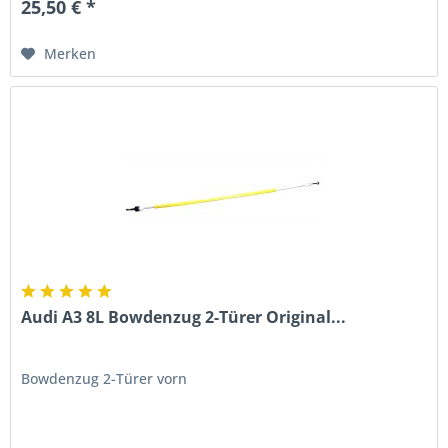
25,50 € *
Merken
Audi A3 8L Bowdenzug 2-Türer Original...
Bowdenzug 2-Türer vorn