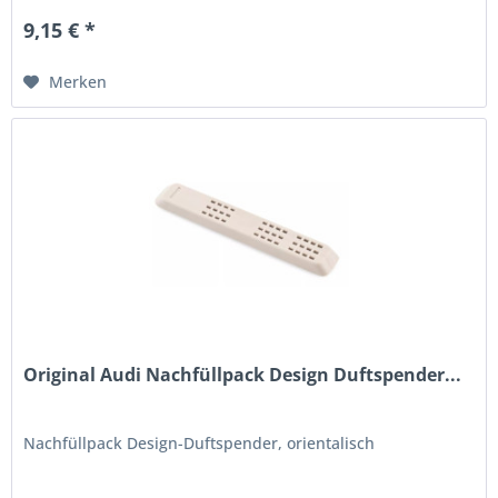
9,15 € *
Merken
Original Audi Nachfüllpack Design Duftspender...
Nachfüllpack Design-Duftspender, orientalisch