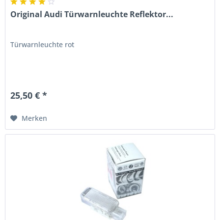
Original Audi Türwarnleuchte Reflektor...
Türwarnleuchte rot
25,50 € *
Merken