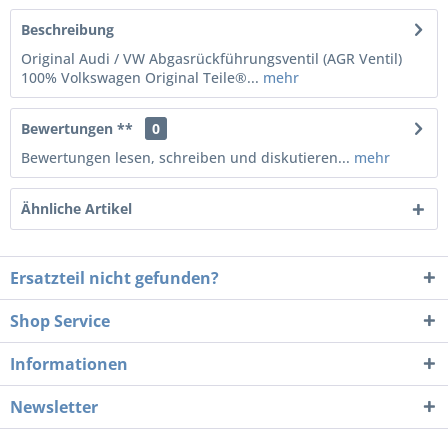
Beschreibung
Original Audi / VW Abgasrückführungsventil (AGR Ventil)
100% Volkswagen Original Teile®...
mehr
Bewertungen **
0
Bewertungen lesen, schreiben und diskutieren...
mehr
Ähnliche Artikel
Ersatzteil nicht gefunden?
Shop Service
Informationen
Newsletter