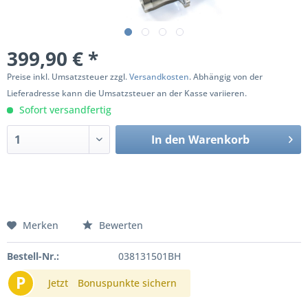
399,90 € *
Preise inkl. Umsatzsteuer zzgl.
Versandkosten
. Abhängig von der
Lieferadresse kann die Umsatzsteuer an der Kasse variieren.
Sofort versandfertig
In den
Warenkorb
Merken
Bewerten
Bestell-Nr.:
038131501BH
P
Jetzt
Bonuspunkte sichern