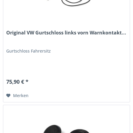
Original VW Gurtschloss links vorn Warnkontakt...
Gurtschloss Fahrersitz
75,90 € *
Merken