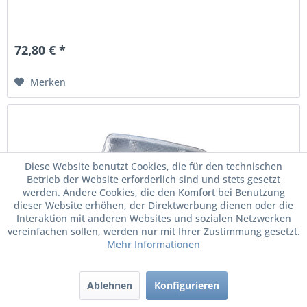
72,80 € *
Merken
Diese Website benutzt Cookies, die für den technischen
Betrieb der Website erforderlich sind und stets gesetzt
werden. Andere Cookies, die den Komfort bei Benutzung
dieser Website erhöhen, der Direktwerbung dienen oder die
Interaktion mit anderen Websites und sozialen Netzwerken
vereinfachen sollen, werden nur mit Ihrer Zustimmung gesetzt.
Mehr Informationen
Original VW Innenleuchte Leseleuchte...
Ablehnen
Konfigurieren
Innen- und Leseleuchte