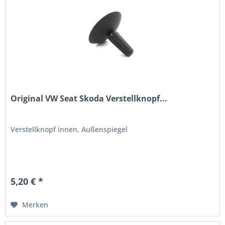
Original VW Seat Skoda Verstellknopf...
Verstellknopf innen, Außenspiegel
5,20 € *
Merken