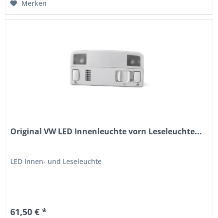
Merken
Original VW LED Innenleuchte vorn Leseleuchte...
LED Innen- und Leseleuchte
61,50 € *