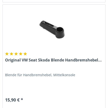
Original VW Seat Skoda Blende Handbremshebel...
Blende für Handbremshebel, Mittelkonsole
15,90 € *