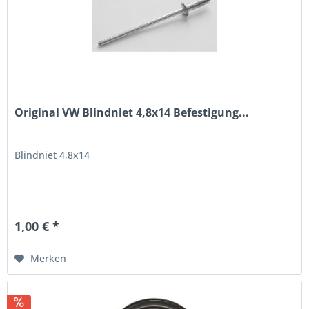
Original VW Blindniet 4,8x14 Befestigung...
Blindniet 4,8x14
1,00 € *
Merken