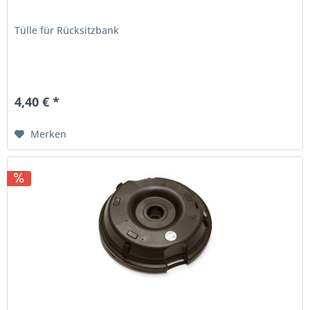
Tülle für Rücksitzbank
4,40 € *
Merken