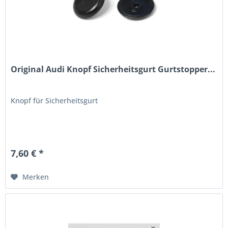
Original Audi Knopf Sicherheitsgurt Gurtstopper...
Knopf für Sicherheitsgurt
7,60 € *
Merken