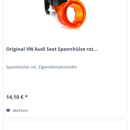
Original VW Audi Seat Spannhülse rot...
Spannhülse rot, Zigarettenanzünder
14,10 € *
Merken