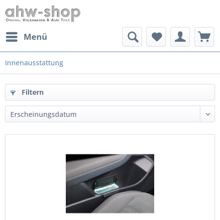
Menü
Innenausstattung
Filtern