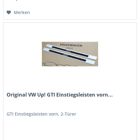
Merken
Original VW Up! GTI Einstiegsleisten vorn...
GTI Einstiegsleisten vorn, 2-Türer