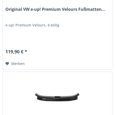
Original VW e-up! Premium Velours Fußmatten...
e-up! Premium Velours, 4-teilig
119,90 € *
Merken