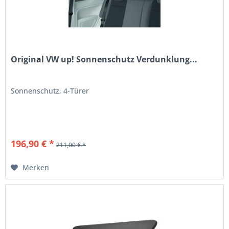
Original VW up! Sonnenschutz Verdunklung...
Sonnenschutz, 4-Türer
196,90 € *
211,00 € *
Merken