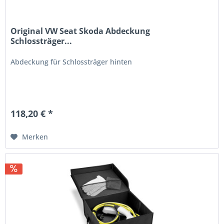
Original VW Seat Skoda Abdeckung
Schlossträger...
Abdeckung für Schlossträger hinten
118,20 € *
Merken