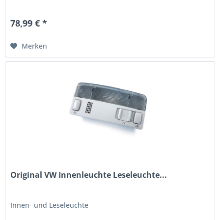
78,99 € *
Merken
Original VW Innenleuchte Leseleuchte...
Innen- und Leseleuchte