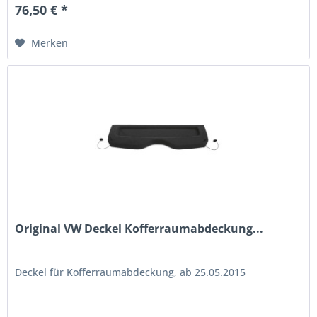
76,50 € *
Merken
Original VW Deckel Kofferraumabdeckung...
Deckel für Kofferraumabdeckung, ab 25.05.2015