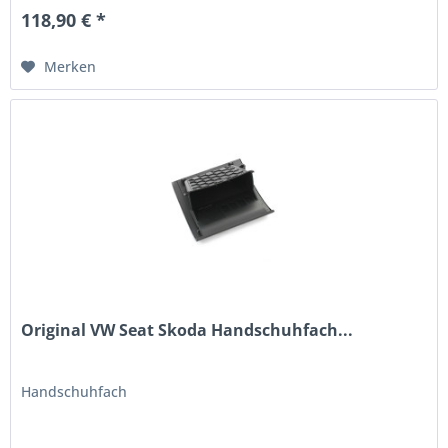
118,90 € *
Merken
Original VW Seat Skoda Handschuhfach...
Handschuhfach