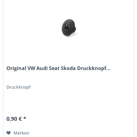
Original VW Audi Seat Skoda Druckknopf...
Druckknopf
0,90 € *
Merken