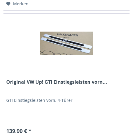
Merken
Original VW Up! GTI Einstiegsleisten vorn...
GTI Einstiegsleisten vorn, 4-Türer
139,90 € *