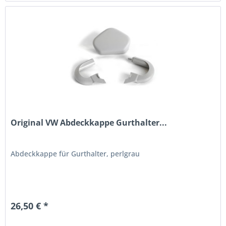
Original VW Abdeckkappe Gurthalter...
Abdeckkappe für Gurthalter, perlgrau
26,50 € *