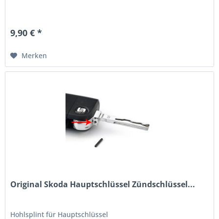
9,90 € *
Merken
Original Skoda Hauptschlüssel Zündschlüssel...
Hohlsplint für Hauptschlüssel