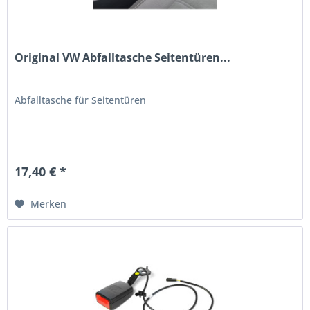
Original VW Abfalltasche Seitentüren...
Abfalltasche für Seitentüren
17,40 € *
Merken