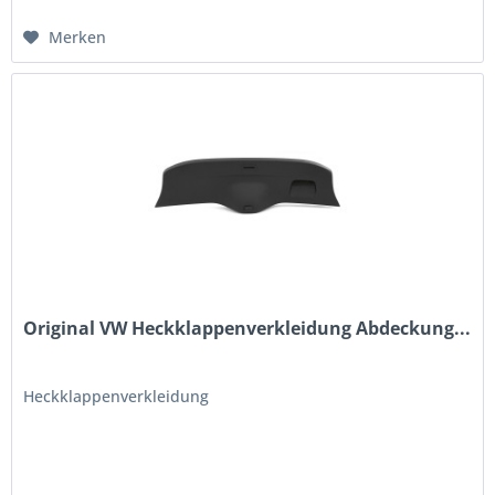
Merken
Original VW Heckklappenverkleidung Abdeckung...
Heckklappenverkleidung