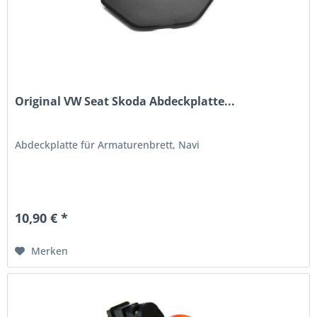
Original VW Seat Skoda Abdeckplatte...
Abdeckplatte für Armaturenbrett, Navi
10,90 € *
Merken