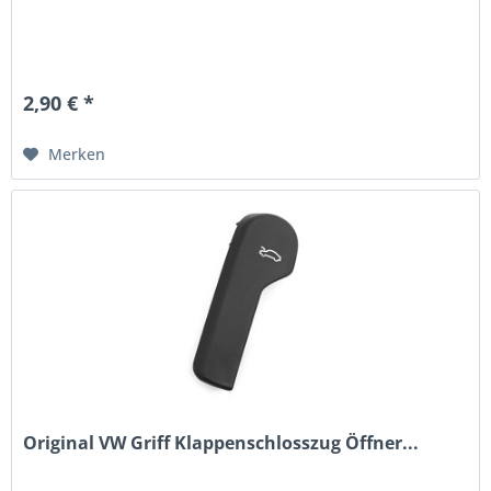
2,90 € *
Merken
Original VW Griff Klappenschlosszug Öffner...