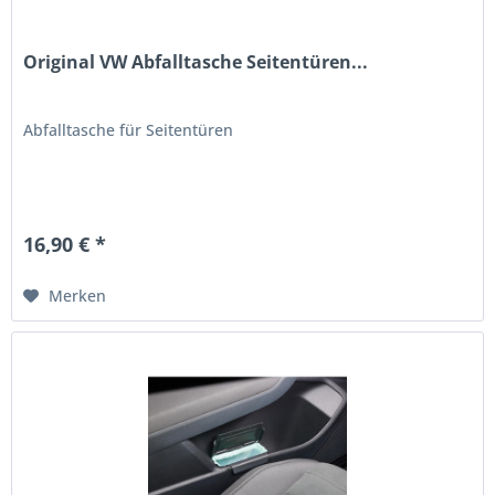
Original VW Abfalltasche Seitentüren...
Abfalltasche für Seitentüren
16,90 € *
Merken