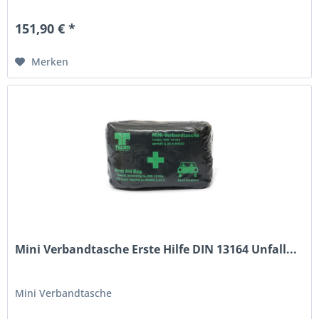
151,90 € *
Merken
Mini Verbandtasche Erste Hilfe DIN 13164 Unfall...
Mini Verbandtasche