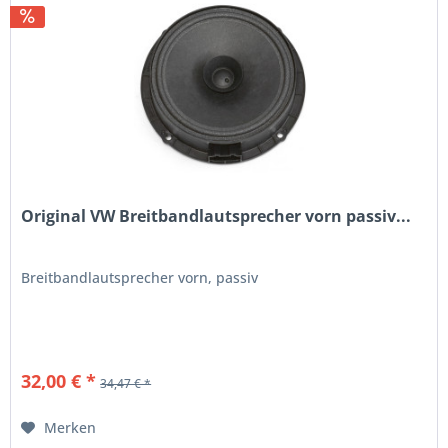
Original VW Breitbandlautsprecher vorn passiv...
Breitbandlautsprecher vorn, passiv
32,00 € *
34,47 € *
Merken