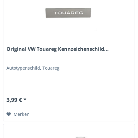
Original VW Touareg Kennzeichenschild...
Autotypenschild, Touareg
3,99 € *
Merken