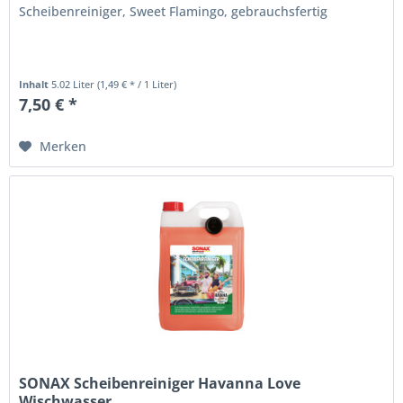
Scheibenreiniger, Sweet Flamingo, gebrauchsfertig
Inhalt
5.02 Liter
(1,49 € * / 1 Liter)
7,50 € *
Merken
SONAX Scheibenreiniger Havanna Love
Wischwasser...