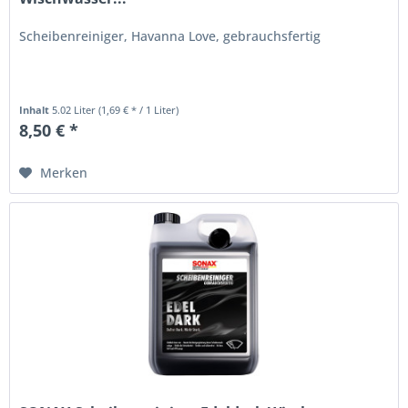
Scheibenreiniger, Havanna Love, gebrauchsfertig
Inhalt
5.02 Liter
(1,69 € * / 1 Liter)
8,50 € *
Merken