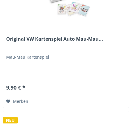
Original VW Kartenspiel Auto Mau-Mau...
Mau-Mau Kartenspiel
9,90 € *
Merken
NEU