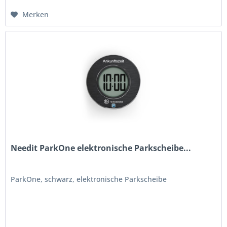
Merken
Needit ParkOne elektronische Parkscheibe...
ParkOne, schwarz, elektronische Parkscheibe