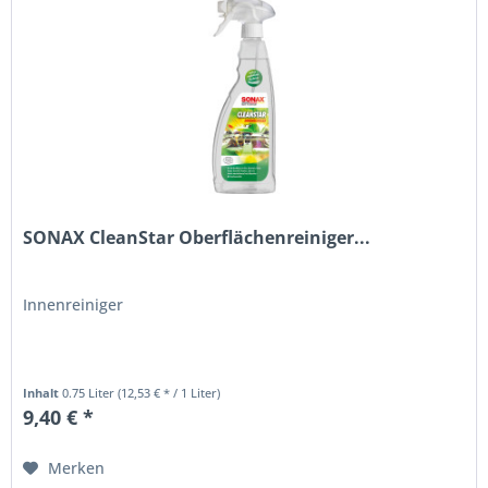
SONAX CleanStar Oberflächenreiniger...
Innenreiniger
Inhalt
0.75 Liter
(12,53 € * / 1 Liter)
9,40 € *
Merken