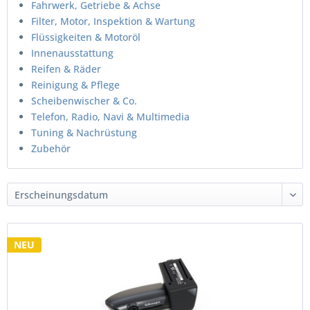
Fahrwerk, Getriebe & Achse
Filter, Motor, Inspektion & Wartung
Flüssigkeiten & Motoröl
Innenausstattung
Reifen & Räder
Reinigung & Pflege
Scheibenwischer & Co.
Telefon, Radio, Navi & Multimedia
Tuning & Nachrüstung
Zubehör
NEU