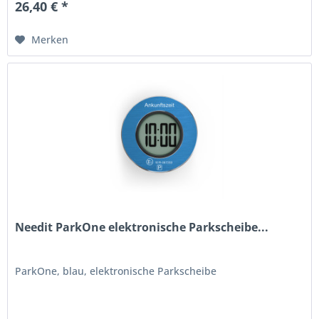
26,40 € *
Merken
Needit ParkOne elektronische Parkscheibe...
ParkOne, blau, elektronische Parkscheibe