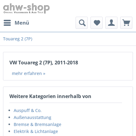
Menü
Touareg 2 (7P)
VW Touareg 2 (7P), 2011-2018
mehr erfahren »
Weitere Kategorien innerhalb von
Auspuff & Co.
Außenausstattung
Bremse & Bremsanlage
Elektrik & Lichtanlage