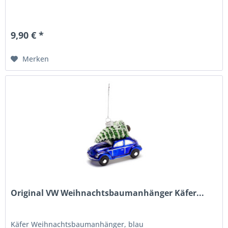
9,90 € *
Merken
Original VW Weihnachtsbaumanhänger Käfer...
Käfer Weihnachtsbaumanhänger, blau