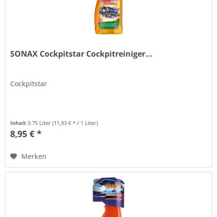
SONAX Cockpitstar Cockpitreiniger...
Cockpitstar
Inhalt
0.75 Liter
(11,93 € * / 1 Liter)
8,95 € *
Merken