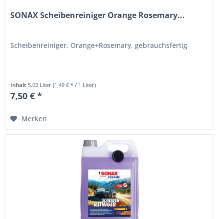
SONAX Scheibenreiniger Orange Rosemary...
Scheibenreiniger, Orange+Rosemary, gebrauchsfertig
Inhalt
5.02 Liter
(1,49 € * / 1 Liter)
7,50 € *
Merken