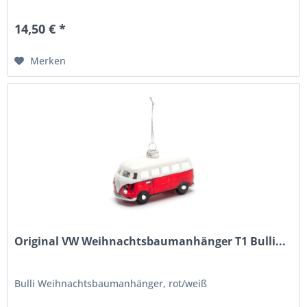
14,50 € *
Merken
Original VW Weihnachtsbaumanhänger T1 Bulli...
Bulli Weihnachtsbaumanhänger, rot/weiß