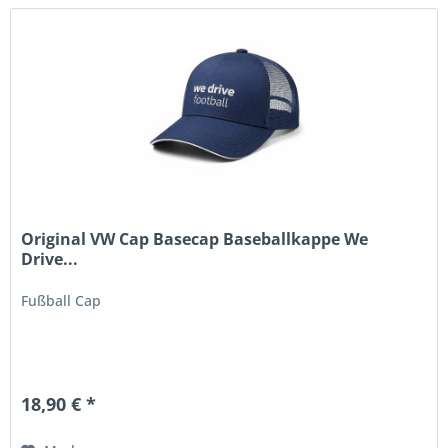
Original VW Cap Basecap Baseballkappe We
Drive...
Fußball Cap
18,90 € *