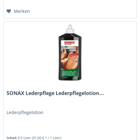
Merken
SONAX Lederpflege Lederpflegelotion...
Lederpflegelotion
Inhalt
0.5 Liter
(31,60 € * / 1 Liter)