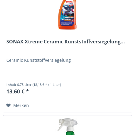
SONAX Xtreme Ceramic Kunststoffversiegelung...
Ceramic Kunststoffversiegelung
Inhalt
0.75 Liter
(18,13 € * / 1 Liter)
13,60 € *
Merken