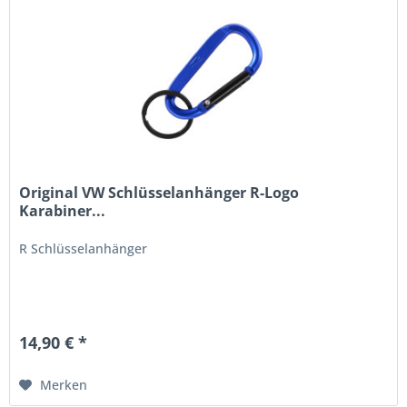
Original VW Schlüsselanhänger R-Logo
Karabiner...
R Schlüsselanhänger
14,90 € *
Merken