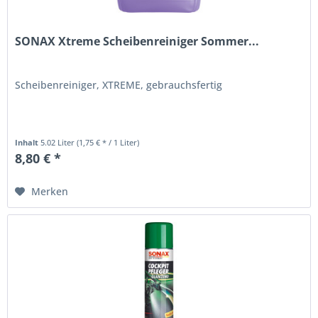
SONAX Xtreme Scheibenreiniger Sommer...
Scheibenreiniger, XTREME, gebrauchsfertig
Inhalt
5.02 Liter
(1,75 € * / 1 Liter)
8,80 € *
Merken