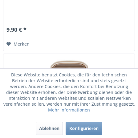
9,90 € *
Merken
Diese Website benutzt Cookies, die für den technischen
Betrieb der Website erforderlich sind und stets gesetzt
werden. Andere Cookies, die den Komfort bei Benutzung
dieser Website erhöhen, der Direktwerbung dienen oder die
Interaktion mit anderen Websites und sozialen Netzwerken
vereinfachen sollen, werden nur mit Ihrer Zustimmung gesetzt.
Mehr Informationen
Original VW Keksausstecher T1 Bulli Käfer...
Ablehnen
Konfigurieren