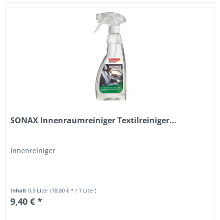
SONAX Innenraumreiniger Textilreiniger...
Innenreiniger
Inhalt
0.5 Liter
(18,80 € * / 1 Liter)
9,40 € *