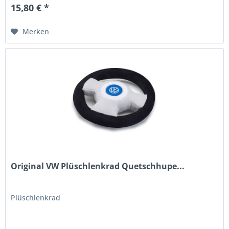
15,80 € *
Merken
Original VW Plüschlenkrad Quetschhupe...
Plüschlenkrad