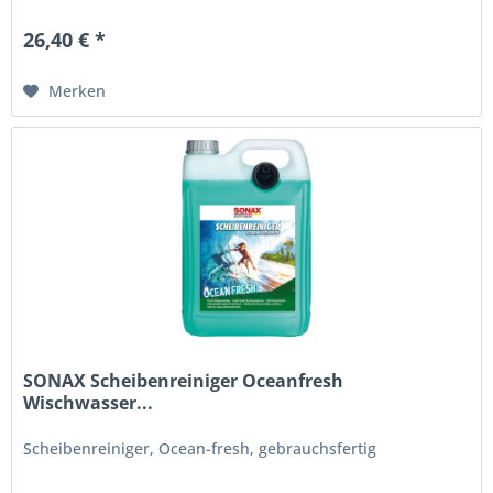
26,40 € *
Merken
SONAX Scheibenreiniger Oceanfresh
Wischwasser...
Scheibenreiniger, Ocean-fresh, gebrauchsfertig