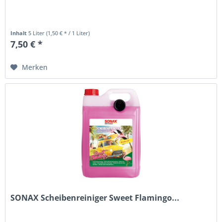
Inhalt
5 Liter
(1,50 € * / 1 Liter)
7,50 € *
Merken
SONAX Scheibenreiniger Sweet Flamingo...