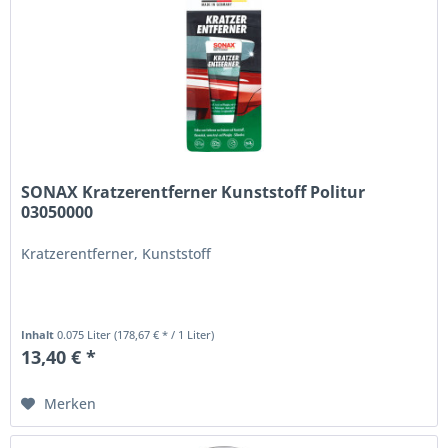
SONAX Kratzerentferner Kunststoff Politur
03050000
Kratzerentferner, Kunststoff
Inhalt
0.075 Liter
(178,67 € * / 1 Liter)
13,40 € *
Merken