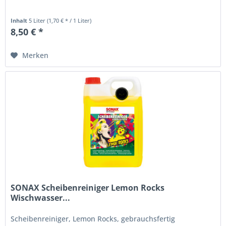
Inhalt
5 Liter
(1,70 € * / 1 Liter)
8,50 € *
Merken
SONAX Scheibenreiniger Lemon Rocks
Wischwasser...
Scheibenreiniger, Lemon Rocks, gebrauchsfertig