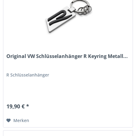
Original VW Schlüsselanhänger R Keyring Metall...
R Schlüsselanhänger
19,90 € *
Merken