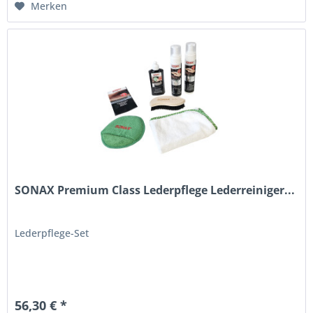
Merken
SONAX Premium Class Lederpflege Lederreiniger...
Lederpflege-Set
56,30 € *