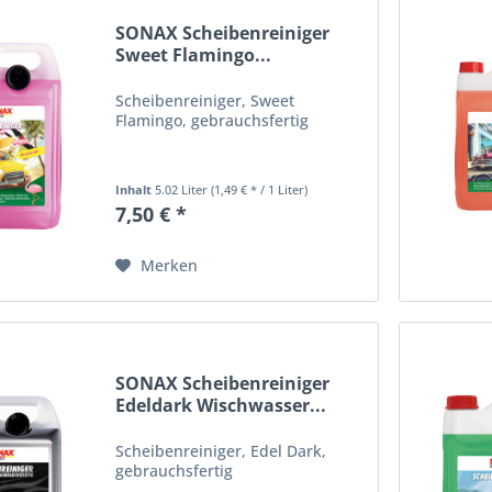
SONAX Scheibenreiniger
Sweet Flamingo...
Scheibenreiniger, Sweet
Flamingo, gebrauchsfertig
Inhalt
5.02 Liter
(1,49 € * / 1 Liter)
7,50 € *
Merken
SONAX Scheibenreiniger
Edeldark Wischwasser...
Scheibenreiniger, Edel Dark,
gebrauchsfertig