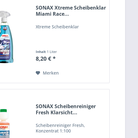
SONAX Xtreme Scheibenklar
Miami Race...
Xtreme Scheibenklar
Inhalt
1 Liter
8,20 € *
Merken
SONAX Scheibenreiniger
Fresh Klarsicht...
Scheibenreiniger Fresh,
Konzentrat 1:100