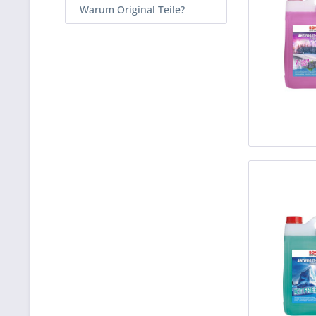
Warum Original Teile?