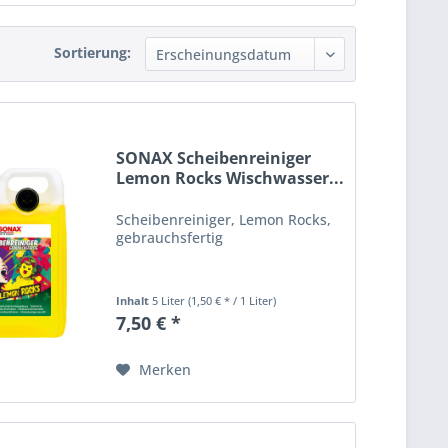
Sortierung:
SONAX Scheibenreiniger
Lemon Rocks Wischwasser...
Scheibenreiniger, Lemon Rocks,
gebrauchsfertig
Inhalt
5 Liter
(1,50 € * / 1 Liter)
7,50 € *
Merken