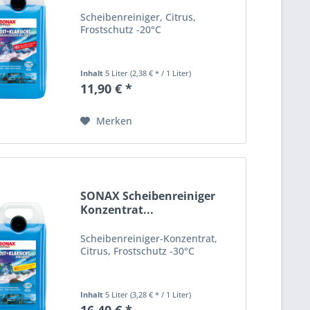
Scheibenreiniger, Citrus,
Frostschutz -20°C
Inhalt
5 Liter
(2,38 € * / 1 Liter)
11,90 € *
Merken
SONAX Scheibenreiniger
Konzentrat...
Scheibenreiniger-Konzentrat,
Citrus, Frostschutz -30°C
Inhalt
5 Liter
(3,28 € * / 1 Liter)
16,40 € *