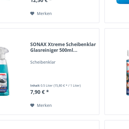
Merken
SONAX Xtreme Scheibenklar
Glasreiniger 500ml...
Scheibenklar
Inhalt
0.5 Liter
(15,80 € * / 1 Liter)
7,90 € *
Merken