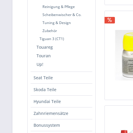
Reinigung & Pflege
Scheibenwischer & Co.
Tuning & Design
Zubehör
Tiguan 3 (CT1)
Touareg
Touran
Up!
Seat Teile
Skoda Teile
Hyundai Teile
Zahnriemensätze
Bonussystem