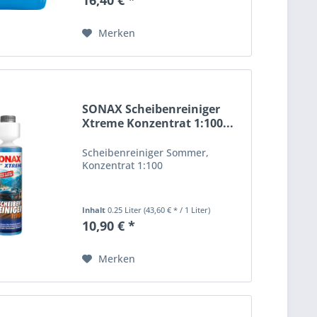
Merken
SONAX Scheibenreiniger
Xtreme Konzentrat 1:100...
Scheibenreiniger Sommer,
Konzentrat 1:100
Inhalt
0.25 Liter
(43,60 € * / 1 Liter)
10,90 € *
Merken