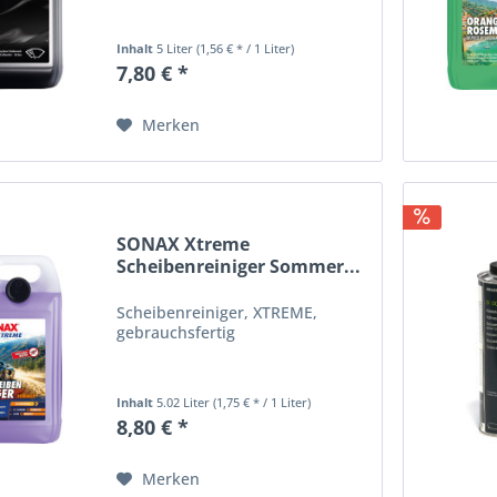
Inhalt
5 Liter
(1,56 € * / 1 Liter)
7,80 € *
Merken
SONAX Xtreme
Scheibenreiniger Sommer...
Scheibenreiniger, XTREME,
gebrauchsfertig
Inhalt
5.02 Liter
(1,75 € * / 1 Liter)
8,80 € *
Merken