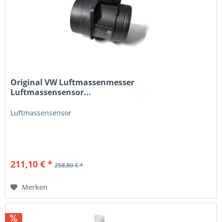
Original VW Luftmassenmesser
Luftmassensensor...
Luftmassensensor
211,10 € *
258,80 € *
Merken