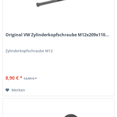
Original VW Zylinderkopfschraube M12x209x110...
Zylinderkopfschraube M12
8,90 € *
13,99 € *
Merken