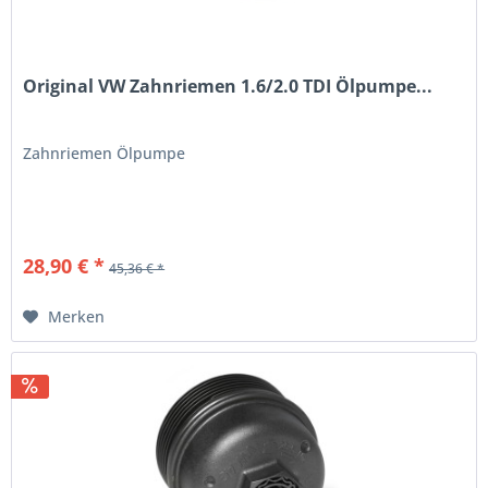
Original VW Zahnriemen 1.6/2.0 TDI Ölpumpe...
Zahnriemen Ölpumpe
28,90 € *
45,36 € *
Merken