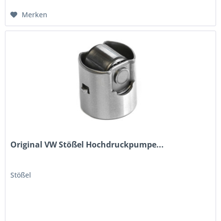
Merken
Original VW Stößel Hochdruckpumpe...
Stößel