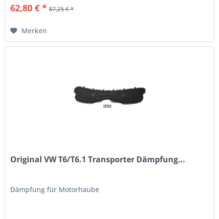
62,80 € *
87,25 € *
Merken
Original VW T6/T6.1 Transporter Dämpfung...
Dämpfung für Motorhaube