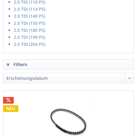
2.0 TDI (110 PS)
2.0 TDI (114 PS)
2.0 TDI (140 PS)
2.0 TDI (150 PS)
2.0 TDI (180 PS)
2.0 TDI (199 PS)
2.0 TDI (204 PS)
Filtern
NEU