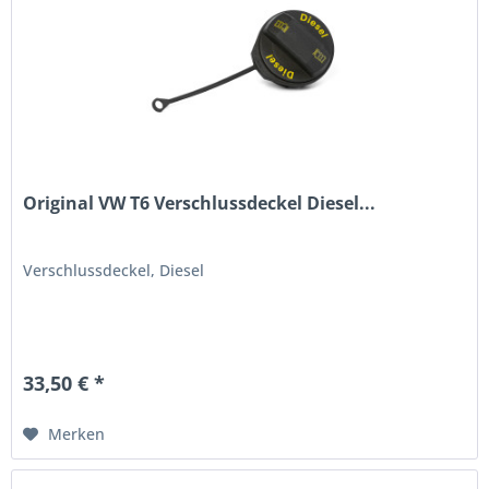
Original VW T6 Verschlussdeckel Diesel...
Verschlussdeckel, Diesel
33,50 € *
Merken