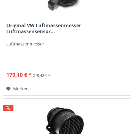
Original VW Luftmassenmesser
Luftmassensensor...
Luftmassenmesser
179,10 € *
219,42 € *
Merken