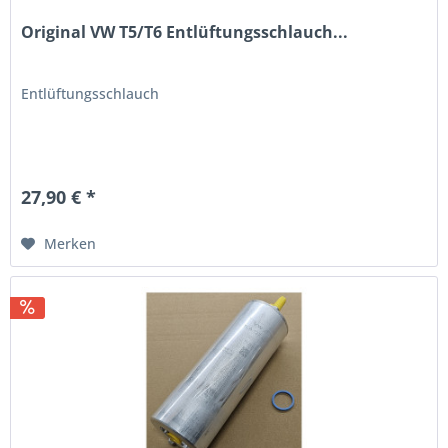
Original VW T5/T6 Entlüftungsschlauch...
Entlüftungsschlauch
27,90 € *
Merken