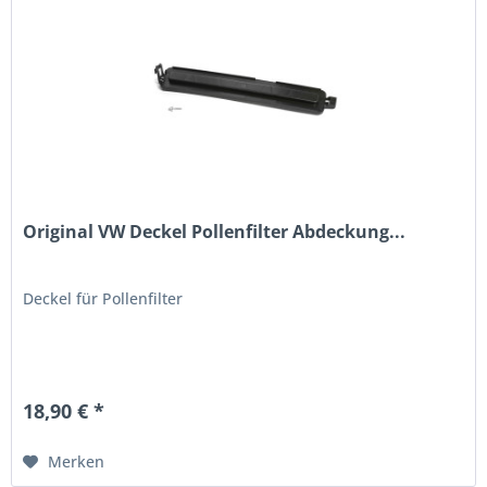
Original VW Deckel Pollenfilter Abdeckung...
Deckel für Pollenfilter
18,90 € *
Merken