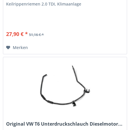
Keilrippenriemen 2.0 TDI, Klimaanlage
27,90 € *
51,16 € *
Merken
Original VW T6 Unterdruckschlauch Dieselmotor...