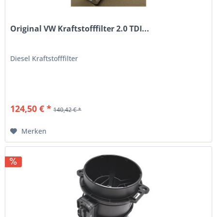
Original VW Kraftstofffilter 2.0 TDI...
Diesel Kraftstofffilter
124,50 € *
140,42 € *
Merken