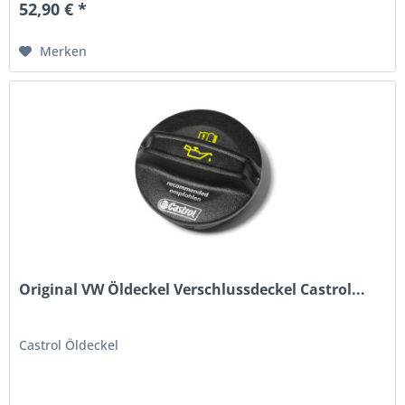
52,90 € *
Merken
Original VW Öldeckel Verschlussdeckel Castrol...
Castrol Öldeckel