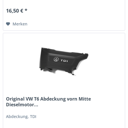
16,50 € *
Merken
Original VW T6 Abdeckung vorn Mitte
Dieselmotor...
Abdeckung, TDI