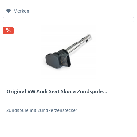
Merken
Original VW Audi Seat Skoda Zündspule...
Zündspule mit Zündkerzenstecker