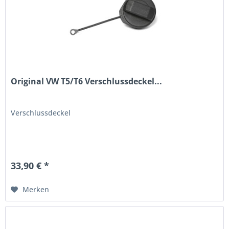
Original VW T5/T6 Verschlussdeckel...
Verschlussdeckel
33,90 € *
Merken