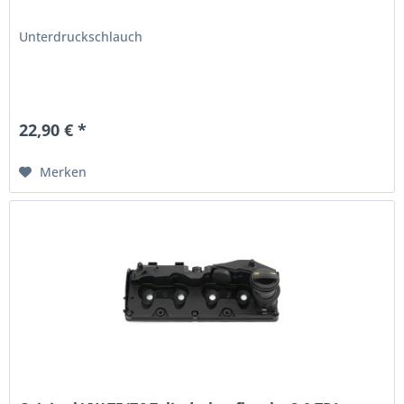
Unterdruckschlauch
22,90 € *
Merken