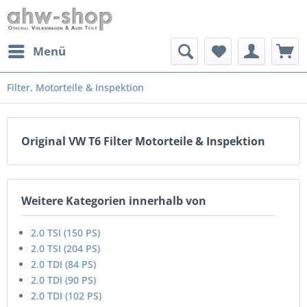
Menü
Filter, Motorteile & Inspektion
Original VW T6 Filter Motorteile & Inspektion
Weitere Kategorien innerhalb von
2.0 TSI (150 PS)
2.0 TSI (204 PS)
2.0 TDI (84 PS)
2.0 TDI (90 PS)
2.0 TDI (102 PS)