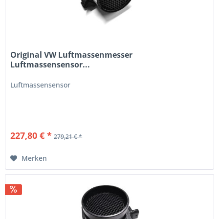
Original VW Luftmassenmesser
Luftmassensensor...
Luftmassensensor
227,80 € *
279,21 € *
Merken