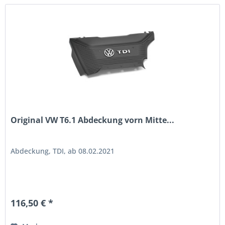
Original VW T6.1 Abdeckung vorn Mitte...
Abdeckung, TDI, ab 08.02.2021
116,50 € *