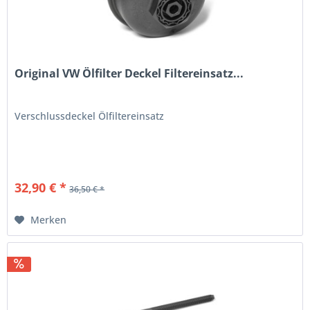
Original VW Ölfilter Deckel Filtereinsatz...
Verschlussdeckel Ölfiltereinsatz
32,90 € *
36,50 € *
Merken