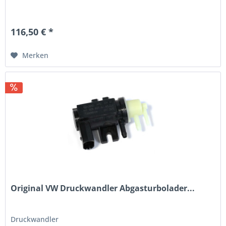
116,50 € *
Merken
Original VW Druckwandler Abgasturbolader...
Druckwandler