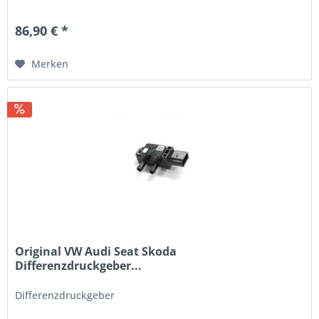
86,90 € *
Merken
Original VW Audi Seat Skoda
Differenzdruckgeber...
Differenzdruckgeber