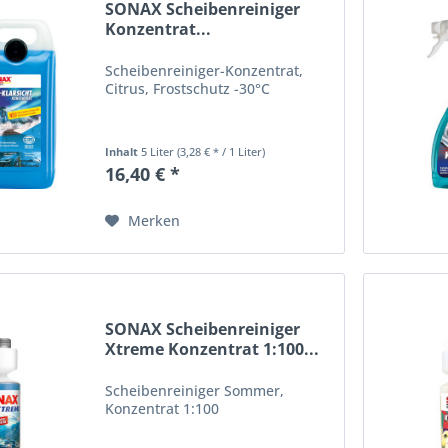
SONAX Scheibenreiniger
Konzentrat...
Scheibenreiniger-Konzentrat,
Citrus, Frostschutz -30°C
Inhalt
5 Liter
(3,28 € * / 1 Liter)
16,40 € *
Merken
SONAX Scheibenreiniger
Xtreme Konzentrat 1:100...
Scheibenreiniger Sommer,
Konzentrat 1:100