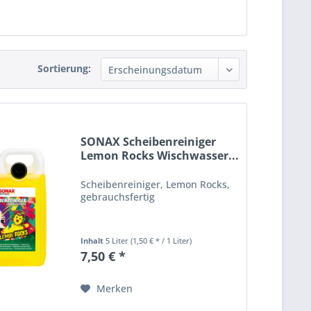
Sortierung:
SONAX Scheibenreiniger
Lemon Rocks Wischwasser...
Scheibenreiniger, Lemon Rocks,
gebrauchsfertig
Inhalt
5 Liter
(1,50 € * / 1 Liter)
7,50 € *
Merken