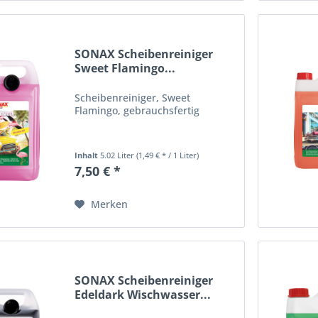
SONAX Scheibenreiniger
Sweet Flamingo...
Scheibenreiniger, Sweet
Flamingo, gebrauchsfertig
Inhalt
5.02 Liter
(1,49 € * / 1 Liter)
7,50 € *
Merken
SONAX Scheibenreiniger
Edeldark Wischwasser...