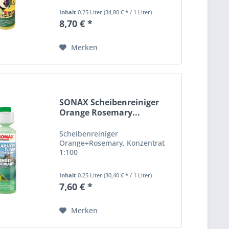
Inhalt
0.25 Liter
(34,80 € * / 1 Liter)
8,70 € *
Merken
SONAX Scheibenreiniger
Orange Rosemary...
Scheibenreiniger
Orange+Rosemary, Konzentrat
1:100
Inhalt
0.25 Liter
(30,40 € * / 1 Liter)
7,60 € *
Merken