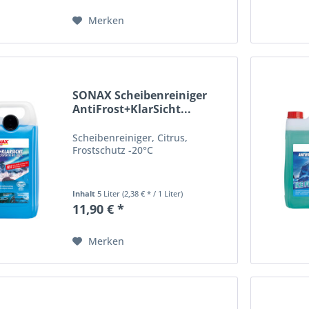
Merken
SONAX Scheibenreiniger
AntiFrost+KlarSicht...
Scheibenreiniger, Citrus,
Frostschutz -20°C
Inhalt
5 Liter
(2,38 € * / 1 Liter)
11,90 € *
Merken