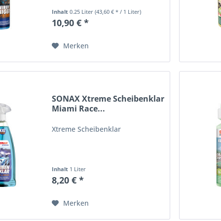
Inhalt
0.25 Liter
(43,60 € * / 1 Liter)
10,90 € *
Merken
SONAX Xtreme Scheibenklar
Miami Race...
Xtreme Scheibenklar
Inhalt
1 Liter
8,20 € *
Merken