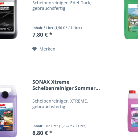
Scheibenreiniger, Edel Dark,
gebrauchsfertig
Inhalt
5 Liter
(1,56 € * / 1 Liter)
7,80 € *
Merken
SONAX Xtreme
Scheibenreiniger Sommer...
Scheibenreiniger, XTREME,
gebrauchsfertig
Inhalt
5.02 Liter
(1,75 € * / 1 Liter)
8,80 € *