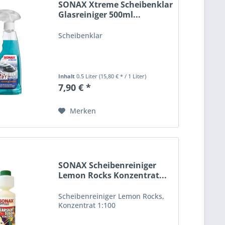
SONAX Xtreme Scheibenklar
Glasreiniger 500ml...
Scheibenklar
Inhalt
0.5 Liter
(15,80 € * / 1 Liter)
7,90 € *
Merken
SONAX Scheibenreiniger
Lemon Rocks Konzentrat...
Scheibenreiniger Lemon Rocks,
Konzentrat 1:100