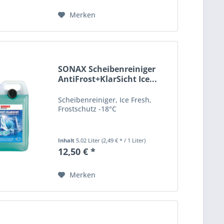
Merken
SONAX Scheibenreiniger
AntiFrost+KlarSicht Ice...
Scheibenreiniger, Ice Fresh,
Frostschutz -18°C
Inhalt
5.02 Liter
(2,49 € * / 1 Liter)
12,50 € *
Merken