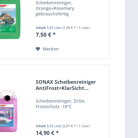
Scheibenreiniger,
Orange+Rosemary,
gebrauchsfertig
Inhalt
5.02 Liter
(1,49 € * / 1 Liter)
7,50 € *
Merken
SONAX Scheibenreiniger
AntiFrost+KlarSicht...
Scheibenreiniger, Zirbe,
Frostschutz -18°C
Inhalt
5.02 Liter
(2,97 € * / 1 Liter)
14,90 € *