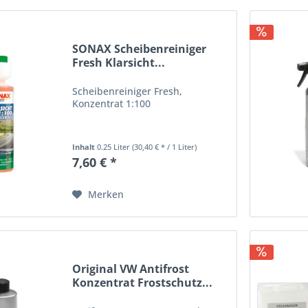
SONAX Scheibenreiniger
Fresh Klarsicht...
Scheibenreiniger Fresh,
Konzentrat 1:100
Inhalt
0.25 Liter
(30,40 € * / 1 Liter)
7,60 € *
Merken
Original VW Antifrost
Konzentrat Frostschutz...