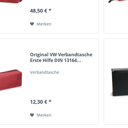
48,50 € *
Merken
Original VW Verbandtasche
Erste Hilfe DIN 13164...
Verbandtasche
12,30 € *
Merken