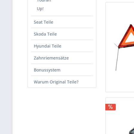
Up!
Seat Teile
Skoda Teile
Hyundai Teile
Zahnriemensätze
Bonussystem
Warum Original Teile?