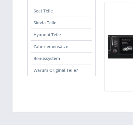
Seat Teile
Skoda Teile
Hyundai Teile
Zahnriemensätze
Bonussystem
Warum Original Teile?