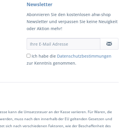
Newsletter
Abonnieren Sie den kostenlosen ahw-shop
Newsletter und verpassen Sie keine Neuigkeit
oder Aktion mehr!
Ich habe die
Datenschutzbestimmungen
zur Kenntnis genommen.
se kann die Umsatzsteuer an der Kasse variieren. Für Waren, die
 werden, muss nach den innerhalb der EU geltenden Gesetzen und
et sich nach verschiedenen Faktoren, wie der Beschaffenheit des