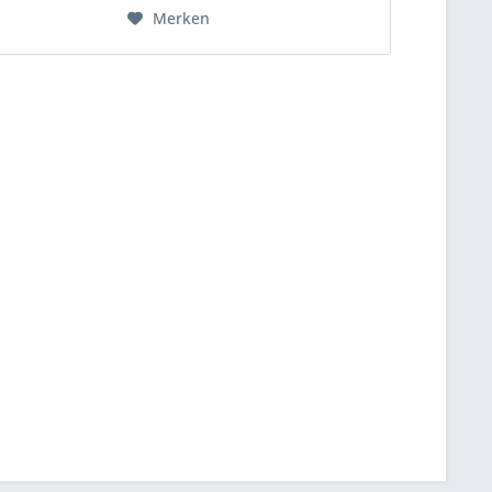
Merken