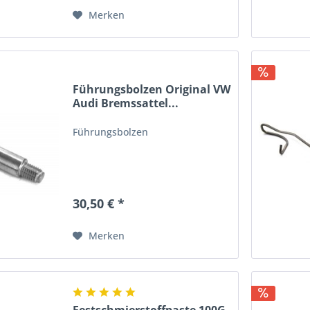
Merken
Führungsbolzen Original VW
Audi Bremssattel...
Führungsbolzen
30,50 € *
Merken