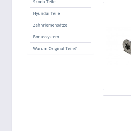
Skoda Teile
Hyundai Teile
Zahnriemensätze
Bonussystem
Warum Original Teile?