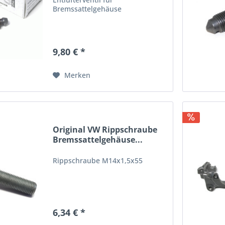
Bremssattelgehäuse
9,80 € *
Merken
Original VW Rippschraube
Bremssattelgehäuse...
Rippschraube M14x1,5x55
6,34 € *