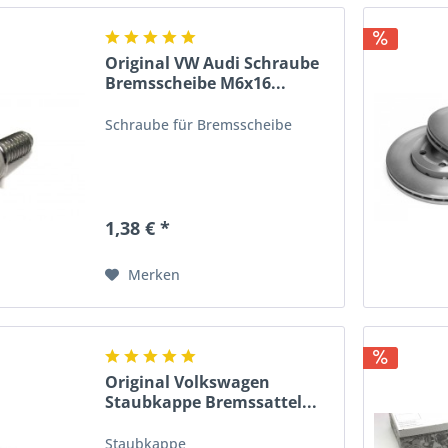
Original VW Audi Schraube
Bremsscheibe M6x16...
Schraube für Bremsscheibe
1,38 € *
Merken
Original Volkswagen
Staubkappe Bremssattel...
Staubkappe