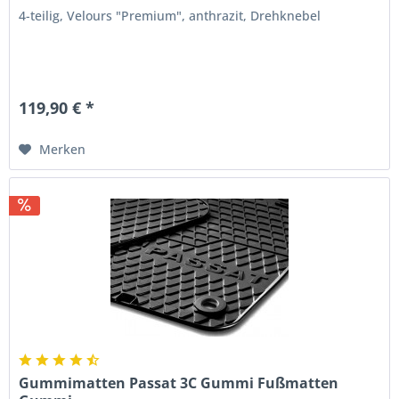
4-teilig, Velours "Premium", anthrazit, Drehknebel
119,90 € *
Merken
Gummimatten Passat 3C Gummi Fußmatten