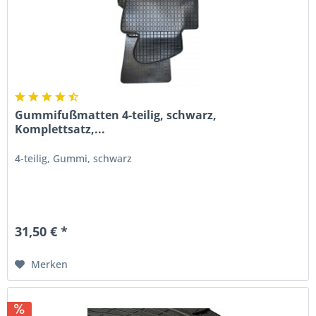
Gummifußmatten 4-teilig, schwarz,
Komplettsatz,...
4-teilig, Gummi, schwarz
31,50 € *
Merken