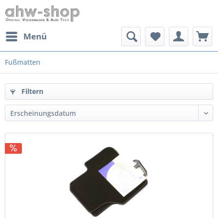
Menü
Fußmatten
Filtern