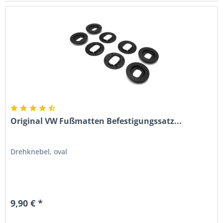
Original VW Fußmatten Befestigungssatz...
Drehknebel, oval
9,90 € *