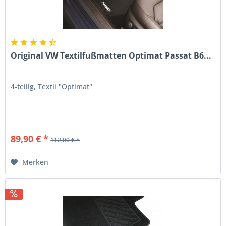
Original VW Textilfußmatten Optimat Passat B6...
4-teilig, Textil "Optimat"
89,90 € *
112,00 € *
Merken