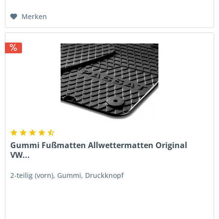
Merken
Gummi Fußmatten Allwettermatten Original
VW...
2-teilig (vorn), Gummi, Druckknopf