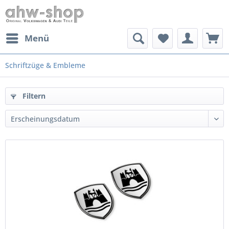
Menü
Schriftzüge & Embleme
Filtern