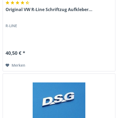
Original VW R-Line Schriftzug Aufkleber...
R-LINE
40,50 € *
Merken