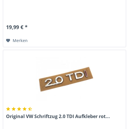
19,99 € *
Merken
Original VW Schriftzug 2.0 TDI Aufkleber rot...