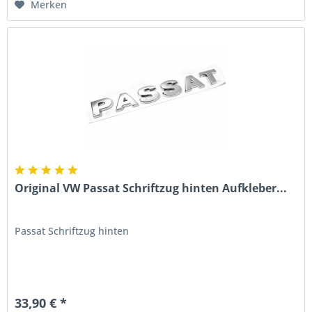
Merken
Original VW Passat Schriftzug hinten Aufkleber...
Passat Schriftzug hinten
33,90 € *