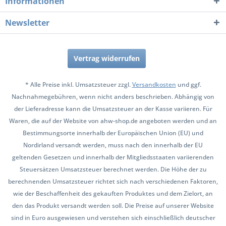
Informationen
Newsletter
Vertrag widerrufen
* Alle Preise inkl. Umsatzsteuer zzgl.
Versandkosten
und ggf.
Nachnahmegebühren, wenn nicht anders beschrieben. Abhängig von
der Lieferadresse kann die Umsatzsteuer an der Kasse variieren. Für
Waren, die auf der Website von ahw-shop.de angeboten werden und an
Bestimmungsorte innerhalb der Europäischen Union (EU) und
Nordirland versandt werden, muss nach den innerhalb der EU
geltenden Gesetzen und innerhalb der Mitgliedsstaaten variierenden
Steuersätzen Umsatzsteuer berechnet werden. Die Höhe der zu
berechnenden Umsatzsteuer richtet sich nach verschiedenen Faktoren,
wie der Beschaffenheit des gekauften Produktes und dem Zielort, an
den das Produkt versandt werden soll. Die Preise auf unserer Website
sind in Euro ausgewiesen und verstehen sich einschließlich deutscher