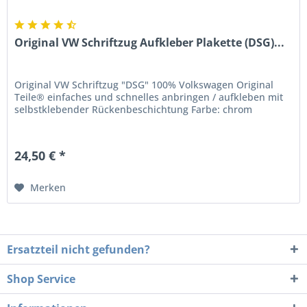
Original VW Schriftzug Aufkleber Plakette (DSG)...
Original VW Schriftzug "DSG" 100% Volkswagen Original
Teile® einfaches und schnelles anbringen / aufkleben mit
selbstklebender Rückenbeschichtung Farbe: chrom
24,50 € *
Merken
Ersatzteil nicht gefunden?
Shop Service