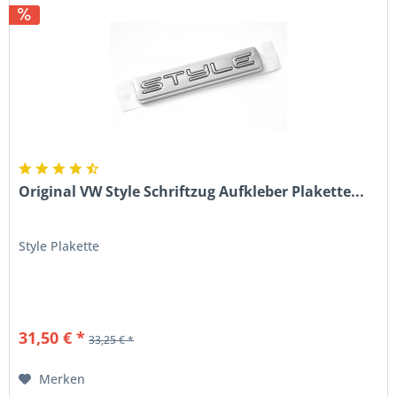
Original VW Style Schriftzug Aufkleber Plakette...
Style Plakette
31,50 € *
33,25 € *
Merken