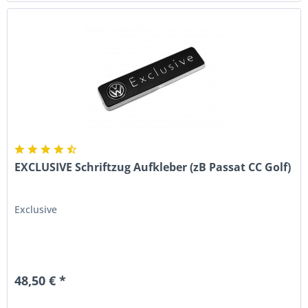
EXCLUSIVE Schriftzug Aufkleber (zB Passat CC Golf)
Exclusive
48,50 € *