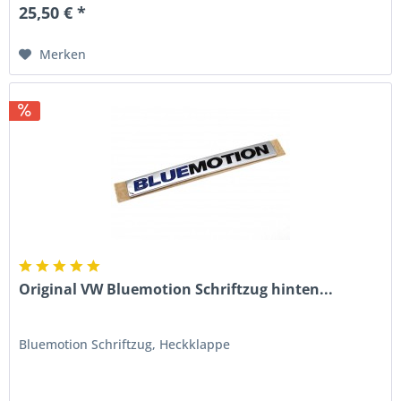
25,50 € *
Merken
Original VW Bluemotion Schriftzug hinten...
Bluemotion Schriftzug, Heckklappe