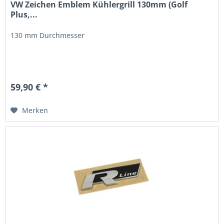
VW Zeichen Emblem Kühlergrill 130mm (Golf
Plus,...
130 mm Durchmesser
59,90 € *
Merken