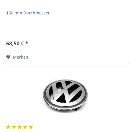
150 mm Durchmesser
68,50 € *
Merken