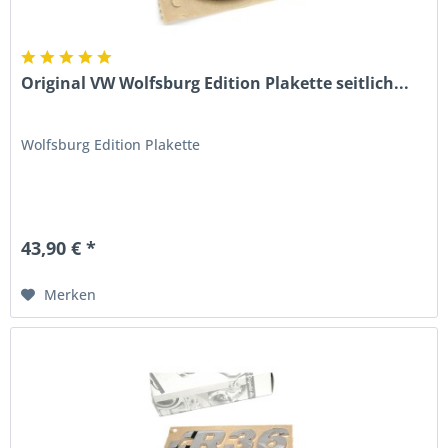
Original VW Wolfsburg Edition Plakette seitlich...
Wolfsburg Edition Plakette
43,90 € *
Merken