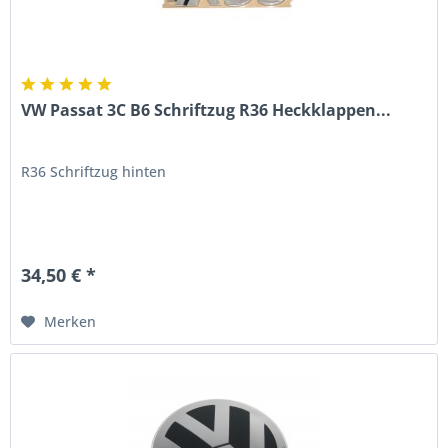
VW Passat 3C B6 Schriftzug R36 Heckklappen...
R36 Schriftzug hinten
34,50 € *
Merken