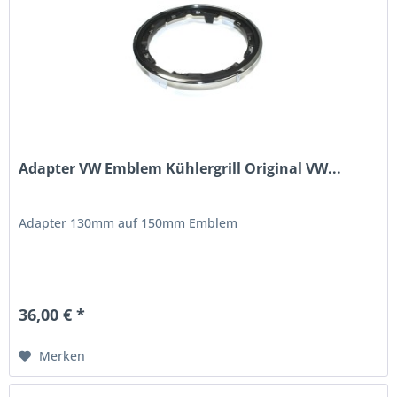
Adapter VW Emblem Kühlergrill Original VW...
Adapter 130mm auf 150mm Emblem
36,00 € *
Merken