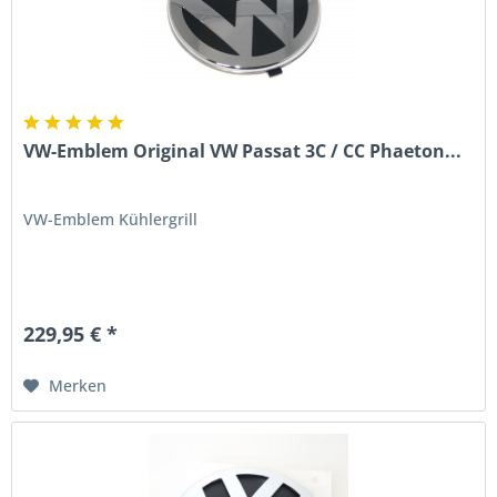
VW-Emblem Original VW Passat 3C / CC Phaeton...
VW-Emblem Kühlergrill
229,95 € *
Merken