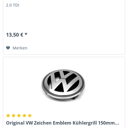
2.0 TDI
13,50 € *
Merken
Original VW Zeichen Emblem Kühlergrill 150mm...