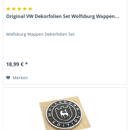
Original VW Dekorfolien Set Wolfsburg Wappen...
Wolfsburg Wappen Dekorfolien Set
18,99 € *
Merken