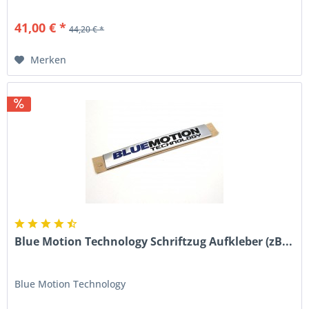
41,00 € *
44,20 € *
Merken
Blue Motion Technology Schriftzug Aufkleber (zB...
Blue Motion Technology