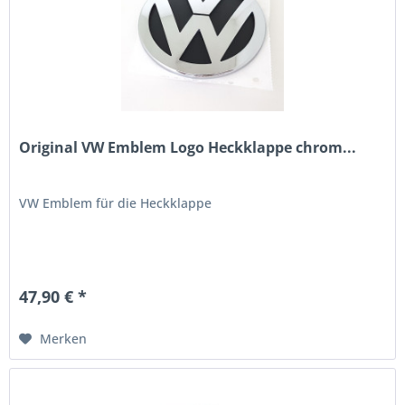
Original VW Emblem Logo Heckklappe chrom...
VW Emblem für die Heckklappe
47,90 € *
Merken