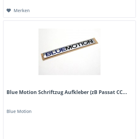
Merken
Blue Motion Schriftzug Aufkleber (zB Passat CC...
Blue Motion