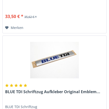
33,50 € *
35,62 € *
Merken
BLUE TDI Schriftzug Aufkleber Original Emblem...
BLUE TDI Schriftzug