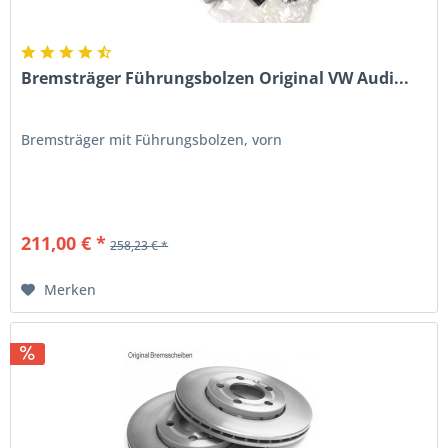
Bremsträger Führungsbolzen Original VW Audi...
Bremsträger mit Führungsbolzen, vorn
211,00 € *
258,23 € *
Merken