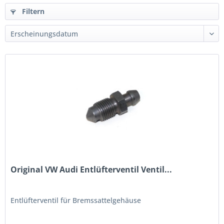
Filtern
Original VW Audi Entlüfterventil Ventil...
Entlüfterventil für Bremssattelgehäuse