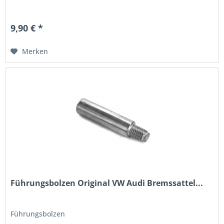
9,90 € *
Merken
Führungsbolzen Original VW Audi Bremssattel...
Führungsbolzen