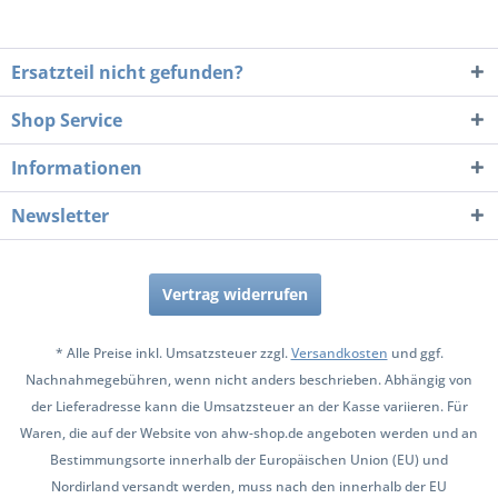
Ersatzteil nicht gefunden?
Shop Service
Informationen
Newsletter
Vertrag widerrufen
* Alle Preise inkl. Umsatzsteuer zzgl.
Versandkosten
und ggf.
Nachnahmegebühren, wenn nicht anders beschrieben. Abhängig von
der Lieferadresse kann die Umsatzsteuer an der Kasse variieren. Für
Waren, die auf der Website von ahw-shop.de angeboten werden und an
Bestimmungsorte innerhalb der Europäischen Union (EU) und
Nordirland versandt werden, muss nach den innerhalb der EU