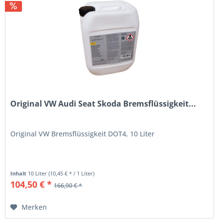
Original VW Audi Seat Skoda Bremsflüssigkeit...
Original VW Bremsflüssigkeit DOT4, 10 Liter
Inhalt
10 Liter
(10,45 € * / 1 Liter)
104,50 € *
166,90 € *
Merken