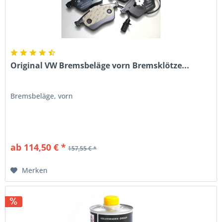
Original VW Bremsbeläge vorn Bremsklötze...
Bremsbeläge, vorn
ab 114,50 € *
157,55 € *
Merken