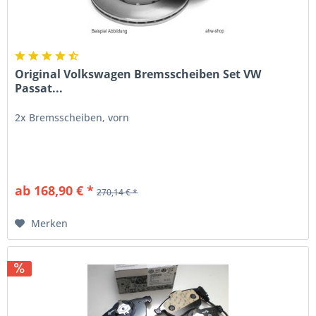
Original Volkswagen Bremsscheiben Set VW
Passat...
2x Bremsscheiben, vorn
ab 168,90 € *
270,14 € *
Merken