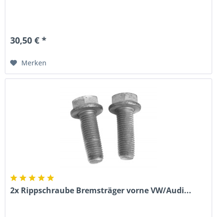
30,50 € *
Merken
2x Rippschraube Bremsträger vorne VW/Audi...