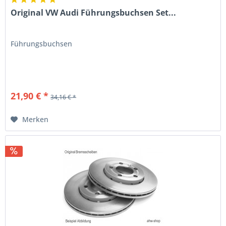
Original VW Audi Führungsbuchsen Set...
Führungsbuchsen
21,90 € *
34,16 € *
Merken