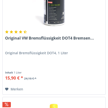
Original VW Bremsflüssigkeit DOT4 Bremsen...
Original Bremsflüssigkeit DOT4, 1 Liter
Inhalt
1 Liter
15,90 € *
24,16 € *
Merken