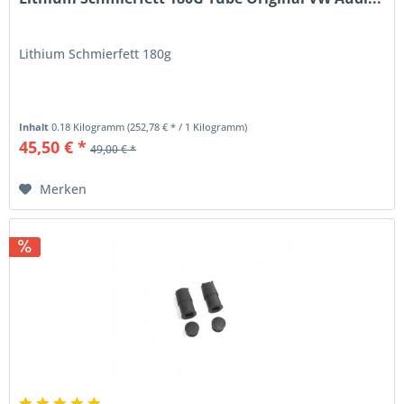
Lithium Schmierfett 180g
Inhalt
0.18 Kilogramm
(252,78 € * / 1 Kilogramm)
45,50 € *
49,00 € *
Merken