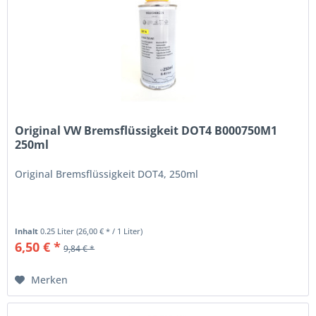
Original VW Bremsflüssigkeit DOT4 B000750M1
250ml
Original Bremsflüssigkeit DOT4, 250ml
Inhalt
0.25 Liter
(26,00 € * / 1 Liter)
6,50 € *
9,84 € *
Merken