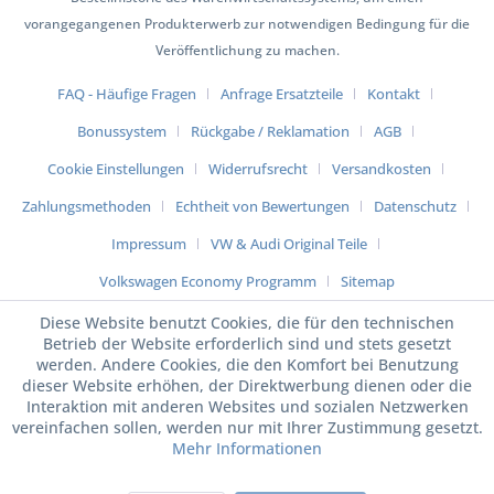
vorangegangenen Produkterwerb zur notwendigen Bedingung für die
Veröffentlichung zu machen.
FAQ - Häufige Fragen
Anfrage Ersatzteile
Kontakt
Bonussystem
Rückgabe / Reklamation
AGB
Cookie Einstellungen
Widerrufsrecht
Versandkosten
Zahlungsmethoden
Echtheit von Bewertungen
Datenschutz
Impressum
VW & Audi Original Teile
Volkswagen Economy Programm
Sitemap
Diese Website benutzt Cookies, die für den technischen
Betrieb der Website erforderlich sind und stets gesetzt
werden. Andere Cookies, die den Komfort bei Benutzung
dieser Website erhöhen, der Direktwerbung dienen oder die
Interaktion mit anderen Websites und sozialen Netzwerken
vereinfachen sollen, werden nur mit Ihrer Zustimmung gesetzt.
Mehr Informationen