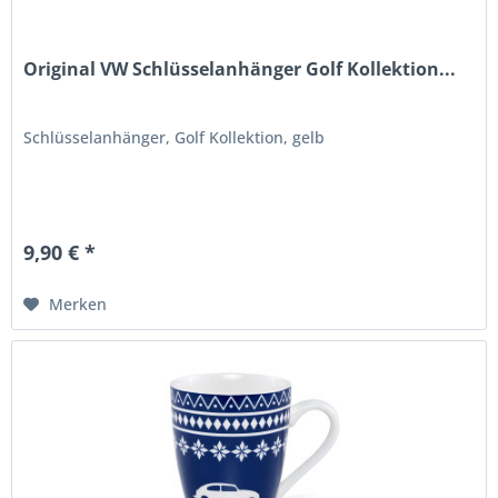
Original VW Schlüsselanhänger Golf Kollektion...
Schlüsselanhänger, Golf Kollektion, gelb
9,90 € *
Merken