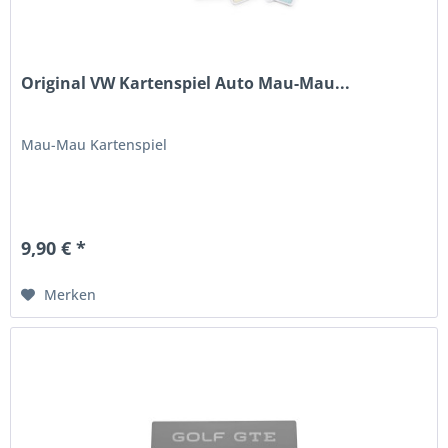
Original VW Kartenspiel Auto Mau-Mau...
Mau-Mau Kartenspiel
9,90 € *
Merken