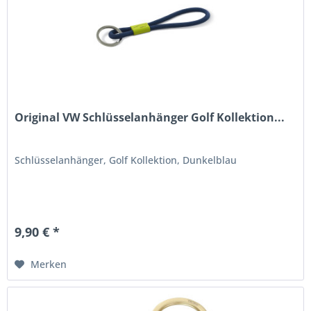
Original VW Schlüsselanhänger Golf Kollektion...
Schlüsselanhänger, Golf Kollektion, Dunkelblau
9,90 € *
Merken