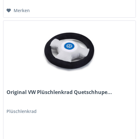
Merken
Original VW Plüschlenkrad Quetschhupe...
Plüschlenkrad