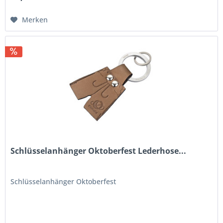
Merken
Schlüsselanhänger Oktoberfest Lederhose...
Schlüsselanhänger Oktoberfest