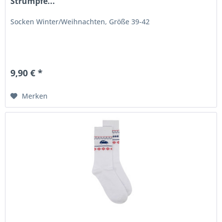
Strümpfe...
Socken Winter/Weihnachten, Größe 39-42
9,90 € *
Merken