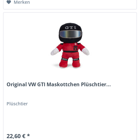
Merken
Original VW GTI Maskottchen Plüschtier...
Plüschtier
22,60 € *