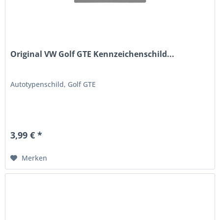
Original VW Golf GTE Kennzeichenschild...
Autotypenschild, Golf GTE
3,99 € *
Merken