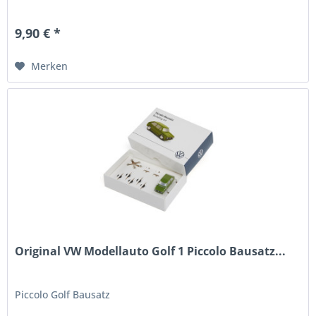
9,90 € *
Merken
Original VW Modellauto Golf 1 Piccolo Bausatz...
Piccolo Golf Bausatz