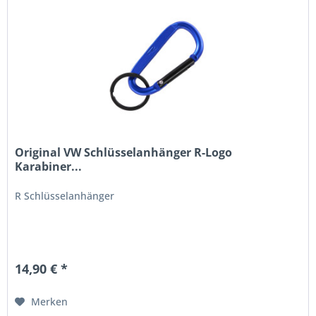
Original VW Schlüsselanhänger R-Logo
Karabiner...
R Schlüsselanhänger
14,90 € *
Merken