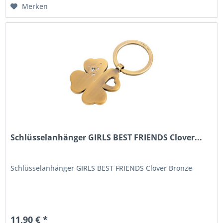
Merken
Schlüsselanhänger GIRLS BEST FRIENDS Clover...
Schlüsselanhänger GIRLS BEST FRIENDS Clover Bronze
11,90 € *