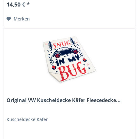
14,50 € *
Merken
Original VW Kuscheldecke Käfer Fleecedecke...
Kuscheldecke Käfer