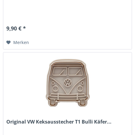
9,90 € *
Merken
Original VW Keksausstecher T1 Bulli Käfer...