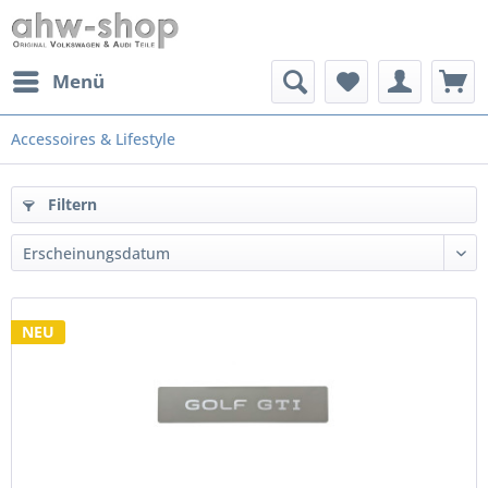
Menü
Accessoires & Lifestyle
Filtern
NEU