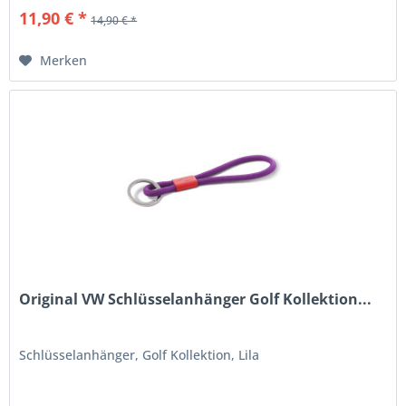
11,90 € *
14,90 € *
Merken
Original VW Schlüsselanhänger Golf Kollektion...
Schlüsselanhänger, Golf Kollektion, Lila