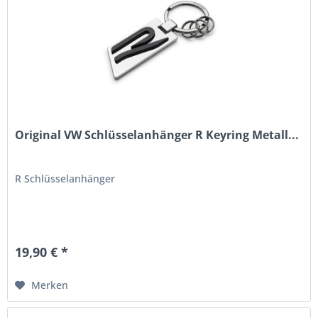
Original VW Schlüsselanhänger R Keyring Metall...
R Schlüsselanhänger
19,90 € *
Merken