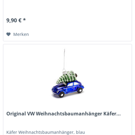
9,90 € *
Merken
Original VW Weihnachtsbaumanhänger Käfer...
Käfer Weihnachtsbaumanhänger, blau