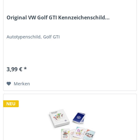
Original VW Golf GTI Kennzeichenschild...
Autotypenschild, Golf GTI
3,99 € *
Merken
NEU