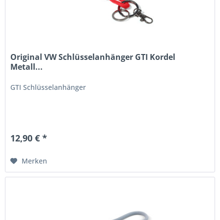
Original VW Schlüsselanhänger GTI Kordel
Metall...
GTI Schlüsselanhänger
12,90 € *
Merken