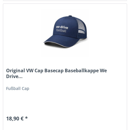
Original VW Cap Basecap Baseballkappe We
Drive...
Fußball Cap
18,90 € *