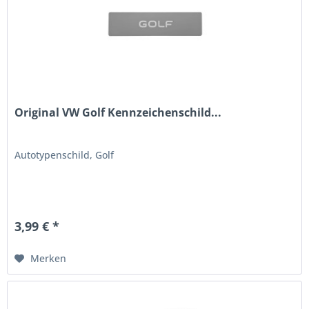
Original VW Golf Kennzeichenschild...
Autotypenschild, Golf
3,99 € *
Merken