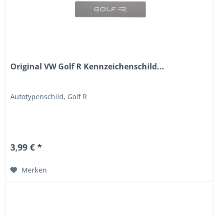
Original VW Golf R Kennzeichenschild...
Autotypenschild, Golf R
3,99 € *
Merken