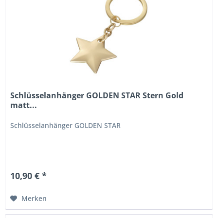
Schlüsselanhänger GOLDEN STAR Stern Gold
matt...
Schlüsselanhänger GOLDEN STAR
10,90 € *
Merken