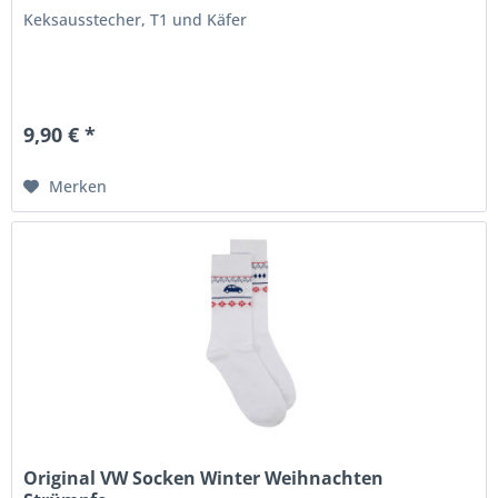
Keksausstecher, T1 und Käfer
9,90 € *
Merken
Original VW Socken Winter Weihnachten