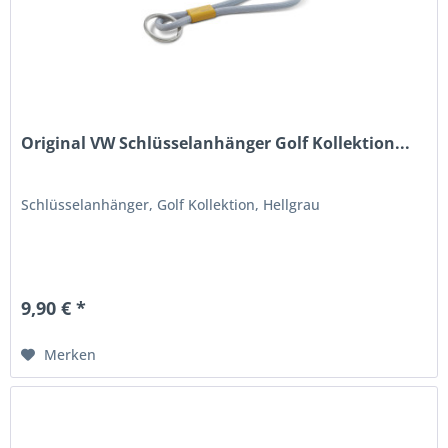
Original VW Schlüsselanhänger Golf Kollektion...
Schlüsselanhänger, Golf Kollektion, Hellgrau
9,90 € *
Merken