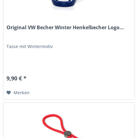
Original VW Becher Winter Henkelbecher Logo...
Tasse mit Wintermotiv
9,90 € *
Merken