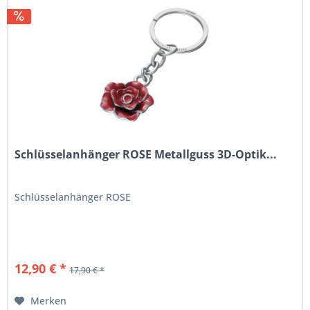
Schlüsselanhänger ROSE Metallguss 3D-Optik...
Schlüsselanhänger ROSE
12,90 € *
17,90 € *
Merken