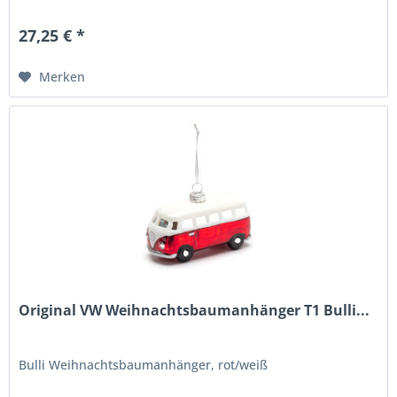
27,25 € *
Merken
Original VW Weihnachtsbaumanhänger T1 Bulli...
Bulli Weihnachtsbaumanhänger, rot/weiß