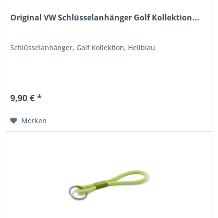
Original VW Schlüsselanhänger Golf Kollektion...
Schlüsselanhänger, Golf Kollektion, Hellblau
9,90 € *
Merken