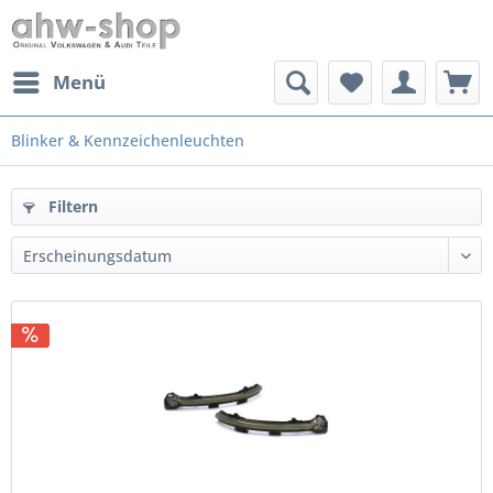
Menü
Blinker & Kennzeichenleuchten
Filtern