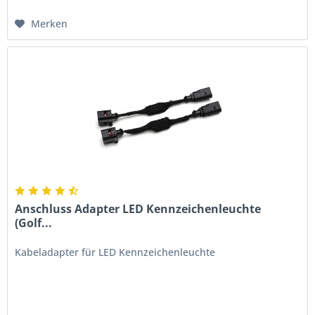
Merken
Anschluss Adapter LED Kennzeichenleuchte
(Golf...
Kabeladapter für LED Kennzeichenleuchte