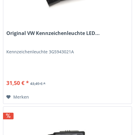
Original VW Kennzeichenleuchte LED...
Kennzeichenleuchte 3G5943021A
31,50 € *
43,49 € *
Merken