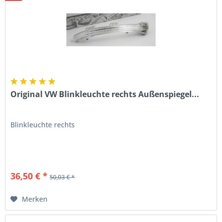
Original VW Blinkleuchte rechts Außenspiegel...
Blinkleuchte rechts
36,50 € *
50,03 € *
Merken