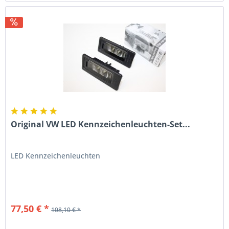
Original VW LED Kennzeichenleuchten-Set...
LED Kennzeichenleuchten
77,50 € *
108,10 € *