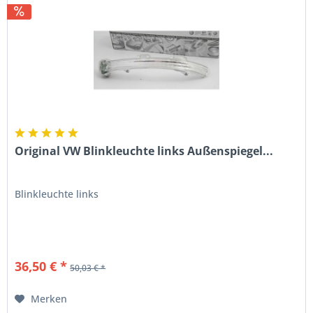
Original VW Blinkleuchte links Außenspiegel...
Blinkleuchte links
36,50 € *
50,03 € *
Merken