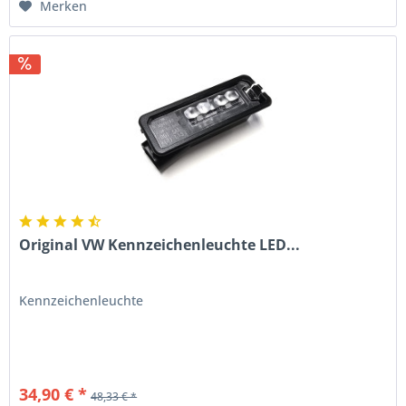
Merken
Original VW Kennzeichenleuchte LED...
Kennzeichenleuchte
34,90 € *
48,33 € *