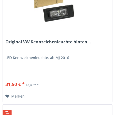
Original VW Kennzeichenleuchte hinten...
LED Kennzeichenleuchte, ab MJ 2016
31,50 € *
43,49 € *
Merken