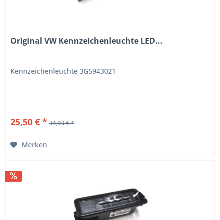
Original VW Kennzeichenleuchte LED...
Kennzeichenleuchte 3G5943021
25,50 € *
34,93 € *
Merken