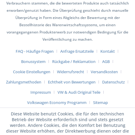
Verbrauchern stammen, die die bewerteten Produkte auch tatsächlich
erworben/genutzt haben. Die Überprüfung geschieht durch manuelle
Überprüfung in Form eines Abgleichs der Bewertung mit der
Bestellhistorie des Warenwirtschaftssystems, um einen
vorangegangenen Produkterwerb zur notwendigen Bedingung für die
Veröffentlichung zu machen.
FAQ - Häufige Fragen
Anfrage Ersatzteile
Kontakt
Bonussystem
Rückgabe / Reklamation
AGB
Cookie Einstellungen
Widerrufsrecht
Versandkosten
Zahlungsmethoden
Echtheit von Bewertungen
Datenschutz
Impressum
VW & Audi Original Teile
Volkswagen Economy Programm
Sitemap
Diese Website benutzt Cookies, die für den technischen
Betrieb der Website erforderlich sind und stets gesetzt
werden. Andere Cookies, die den Komfort bei Benutzung
dieser Website erhöhen, der Direktwerbung dienen oder die