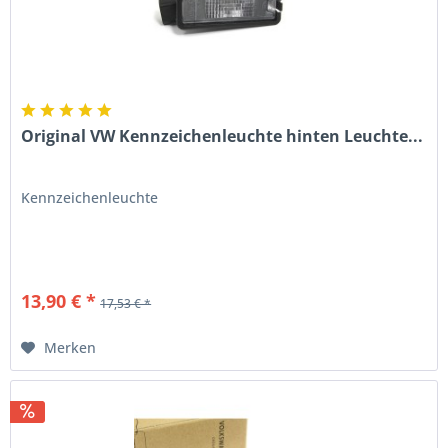
Original VW Kennzeichenleuchte hinten Leuchte...
Kennzeichenleuchte
13,90 € *
17,53 € *
Merken