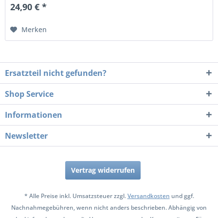
24,90 € *
Merken
Ersatzteil nicht gefunden?
Shop Service
Informationen
Newsletter
Vertrag widerrufen
* Alle Preise inkl. Umsatzsteuer zzgl.
Versandkosten
und ggf.
Nachnahmegebühren, wenn nicht anders beschrieben. Abhängig von