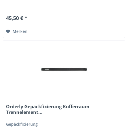
45,50 € *
Merken
Orderly Gepäckfixierung Kofferraum
Trennelement...
Gepäckfixierung