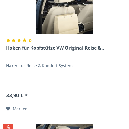
Haken für Kopfstütze VW Original Reise &...
Haken für Reise & Komfort System
33,90 € *
Merken