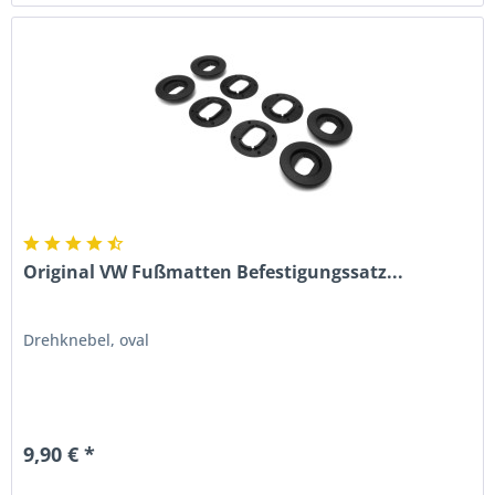
Original VW Fußmatten Befestigungssatz...
Drehknebel, oval
9,90 € *