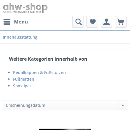
Menü
Innenausstattung
Weitere Kategorien innerhalb von
Pedalkappen & Fußstützen
Fußmatten
Sonstiges