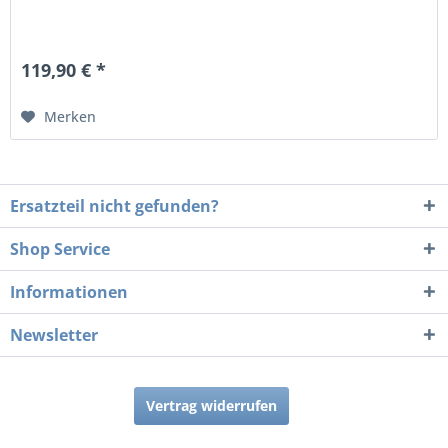
119,90 € *
Merken
Ersatzteil nicht gefunden?
Shop Service
Informationen
Newsletter
Vertrag widerrufen