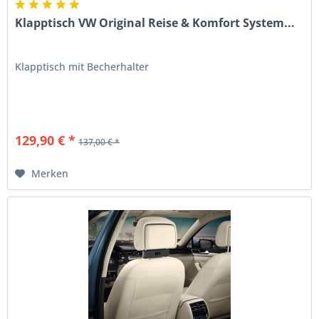
Klapptisch VW Original Reise & Komfort System...
Klapptisch mit Becherhalter
129,90 € *
137,00 € *
Merken