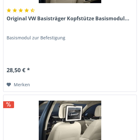
Original VW Basisträger Kopfstütze Basismodul...
Basismodul zur Befestigung
28,50 € *
Merken