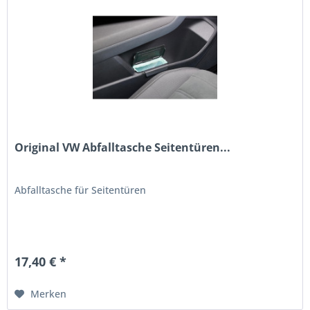
Original VW Abfalltasche Seitentüren...
Abfalltasche für Seitentüren
17,40 € *
Merken