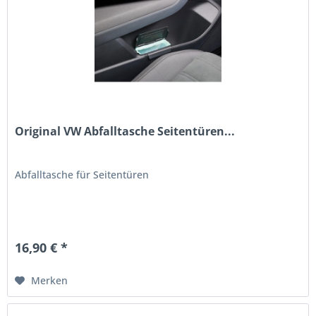
Original VW Abfalltasche Seitentüren...
Abfalltasche für Seitentüren
16,90 € *
Merken