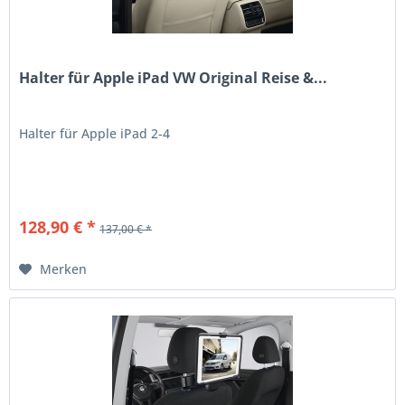
Halter für Apple iPad VW Original Reise &...
Halter für Apple iPad 2-4
128,90 € *
137,00 € *
Merken