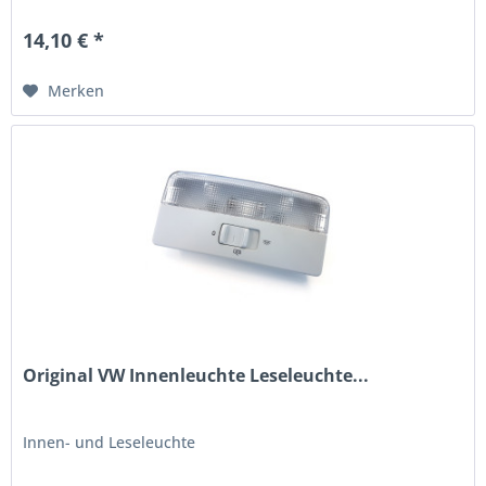
14,10 € *
Merken
Original VW Innenleuchte Leseleuchte...
Innen- und Leseleuchte