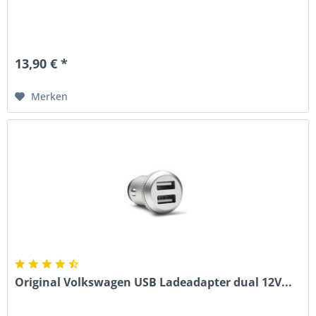
13,90 € *
Merken
Original Volkswagen USB Ladeadapter dual 12V...