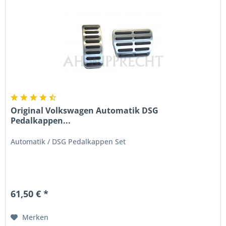
Original Volkswagen Automatik DSG
Pedalkappen...
Automatik / DSG Pedalkappen Set
61,50 € *
Merken