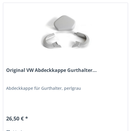
Original VW Abdeckkappe Gurthalter...
Abdeckkappe für Gurthalter, perlgrau
26,50 € *