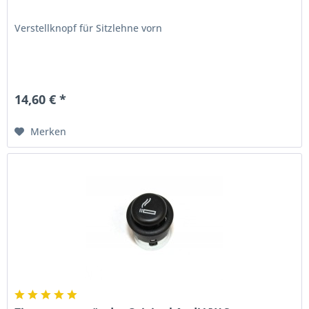
Verstellknopf für Sitzlehne vorn
14,60 € *
Merken