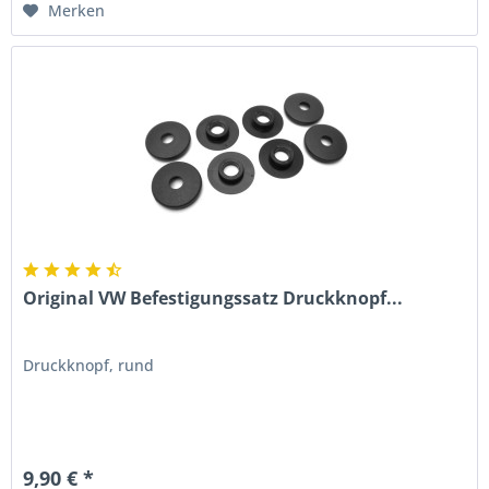
Merken
Original VW Befestigungssatz Druckknopf...
Druckknopf, rund
9,90 € *