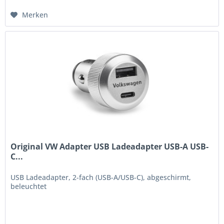
Merken
Original VW Adapter USB Ladeadapter USB-A USB-
C...
USB Ladeadapter, 2-fach (USB-A/USB-C), abgeschirmt,
beleuchtet