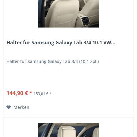
Halter für Samsung Galaxy Tab 3/4 10.1 VW...
Halter für Samsung Galaxy Tab 3/4 (10.1 Zoll)
144,90 € *
153,01 € *
Merken