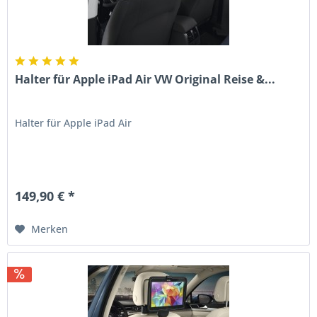
Halter für Apple iPad Air VW Original Reise &...
Halter für Apple iPad Air
149,90 € *
Merken