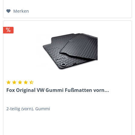
Merken
Fox Original VW Gummi Fußmatten vorn...
2-teilig (vorn), Gummi