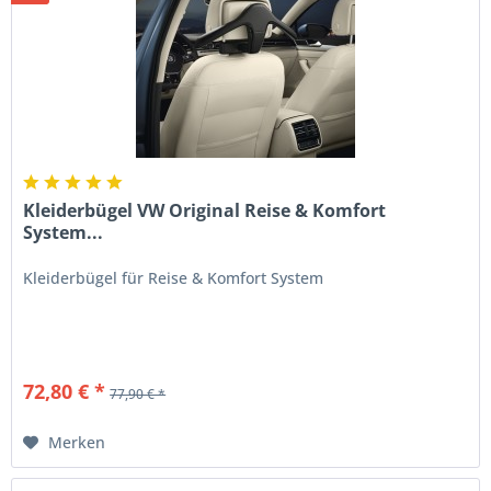
Kleiderbügel VW Original Reise & Komfort
System...
Kleiderbügel für Reise & Komfort System
72,80 € *
77,90 € *
Merken