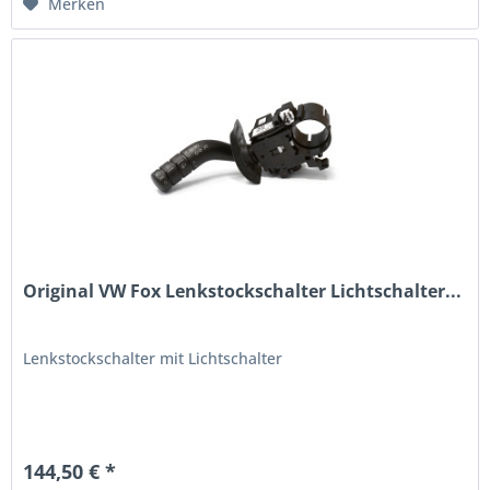
Merken
Original VW Fox Lenkstockschalter Lichtschalter...
Lenkstockschalter mit Lichtschalter
144,50 € *