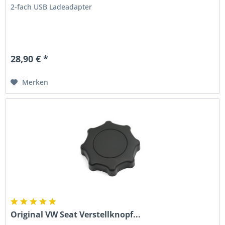
2-fach USB Ladeadapter
28,90 € *
Merken
Original VW Seat Verstellknopf...