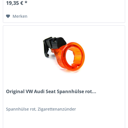
19,35 € *
Merken
Original VW Audi Seat Spannhülse rot...
Spannhülse rot, Zigarettenanzünder