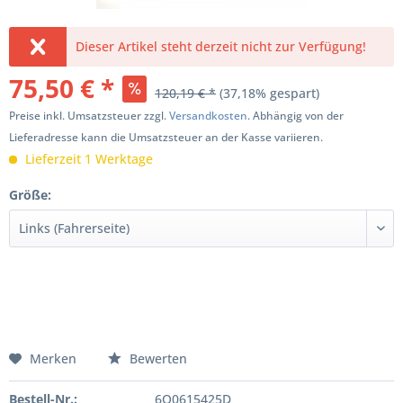
Dieser Artikel steht derzeit nicht zur Verfügung!
75,50 € *
120,19 € *
(37,18% gespart)
Preise inkl. Umsatzsteuer zzgl.
Versandkosten
. Abhängig von der
Lieferadresse kann die Umsatzsteuer an der Kasse variieren.
Lieferzeit 1 Werktage
Größe:
Merken
Bewerten
Bestell-Nr.:
6Q0615425D