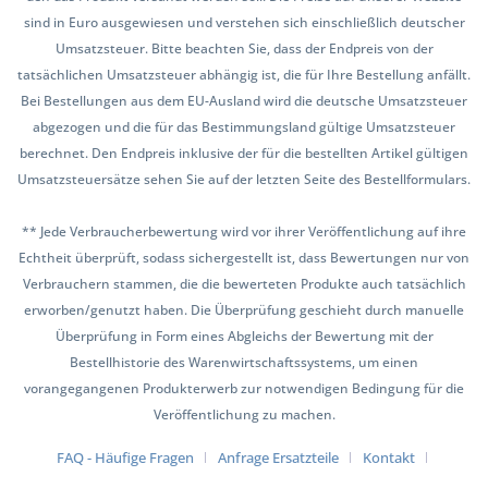
sind in Euro ausgewiesen und verstehen sich einschließlich deutscher
Umsatzsteuer. Bitte beachten Sie, dass der Endpreis von der
tatsächlichen Umsatzsteuer abhängig ist, die für Ihre Bestellung anfällt.
Bei Bestellungen aus dem EU-Ausland wird die deutsche Umsatzsteuer
abgezogen und die für das Bestimmungsland gültige Umsatzsteuer
berechnet. Den Endpreis inklusive der für die bestellten Artikel gültigen
Umsatzsteuersätze sehen Sie auf der letzten Seite des Bestellformulars.
** Jede Verbraucherbewertung wird vor ihrer Veröffentlichung auf ihre
Echtheit überprüft, sodass sichergestellt ist, dass Bewertungen nur von
Verbrauchern stammen, die die bewerteten Produkte auch tatsächlich
erworben/genutzt haben. Die Überprüfung geschieht durch manuelle
Überprüfung in Form eines Abgleichs der Bewertung mit der
Bestellhistorie des Warenwirtschaftssystems, um einen
vorangegangenen Produkterwerb zur notwendigen Bedingung für die
Veröffentlichung zu machen.
FAQ - Häufige Fragen
Anfrage Ersatzteile
Kontakt