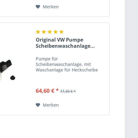
Merken
Original VW Pumpe
Scheibenwaschanlage...
Pumpe für
Scheibenwaschanlage, mit
Waschanlage für Heckscheibe
64,60 € *
77,39 € *
Merken