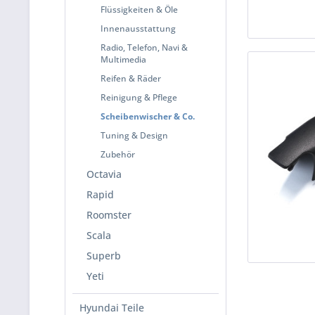
Flüssigkeiten & Öle
Innenausstattung
Radio, Telefon, Navi &
Multimedia
Reifen & Räder
Reinigung & Pflege
Scheibenwischer & Co.
Tuning & Design
Zubehör
Octavia
Rapid
Roomster
Scala
Superb
Yeti
Hyundai Teile