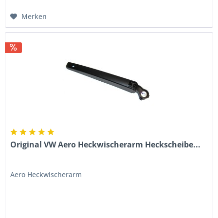
Merken
Original VW Aero Heckwischerarm Heckscheibe...
Aero Heckwischerarm