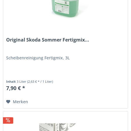
Original Skoda Sommer Fertigmix...
Scheibenreinigung Fertigmix, 3L
Inhalt
3 Liter
(2,63 € * / 1 Liter)
7,90 € *
Merken