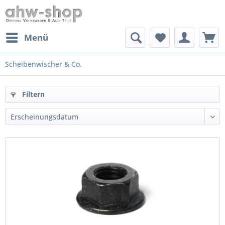
Menü
Scheibenwischer & Co.
Filtern