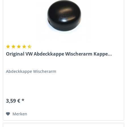
Original VW Abdeckkappe Wischerarm Kappe...
Abdeckkappe Wischerarm
3,59 € *
Merken