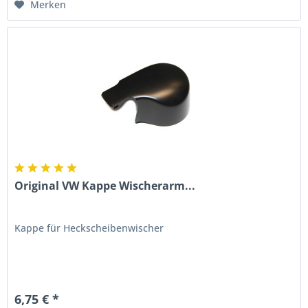
Merken
Original VW Kappe Wischerarm...
Kappe für Heckscheibenwischer
6,75 € *