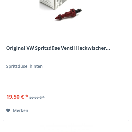
Original VW Spritzdüse Ventil Heckwischer...
Spritzdüse, hinten
19,50 € *
20,59 € *
Merken