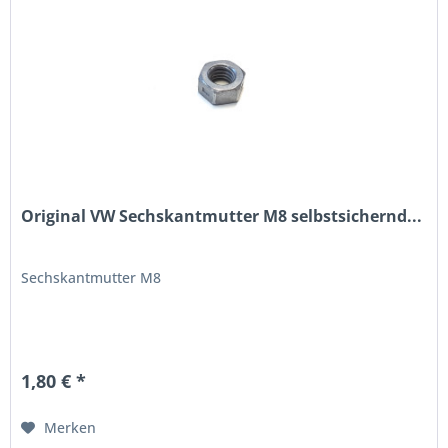
Original VW Sechskantmutter M8 selbstsichernd...
Sechskantmutter M8
1,80 € *
Merken