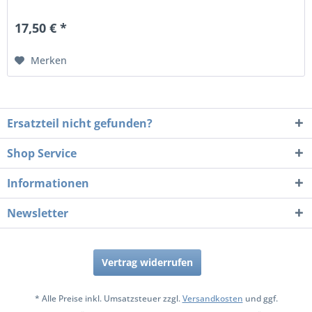
17,50 € *
Merken
Ersatzteil nicht gefunden?
Shop Service
Informationen
Newsletter
Vertrag widerrufen
* Alle Preise inkl. Umsatzsteuer zzgl.
Versandkosten
und ggf.