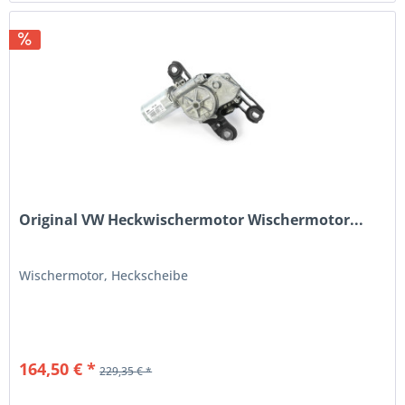
Original VW Heckwischermotor Wischermotor...
Wischermotor, Heckscheibe
164,50 € *
229,35 € *