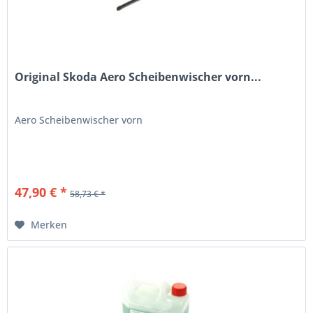
Original Skoda Aero Scheibenwischer vorn...
Aero Scheibenwischer vorn
47,90 € *
58,73 € *
Merken