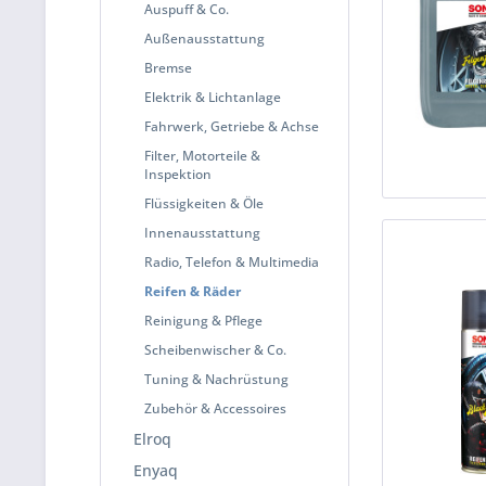
Auspuff & Co.
Außenausstattung
Bremse
Elektrik & Lichtanlage
Fahrwerk, Getriebe & Achse
Filter, Motorteile &
Inspektion
Flüssigkeiten & Öle
Innenausstattung
Radio, Telefon & Multimedia
Reifen & Räder
Reinigung & Pflege
Scheibenwischer & Co.
Tuning & Nachrüstung
Zubehör & Accessoires
Elroq
Enyaq