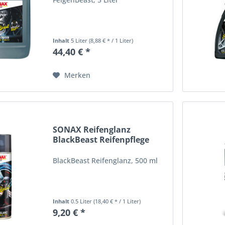
Inhalt
5 Liter
(8,88 € * / 1 Liter)
44,40 € *
Merken
SONAX Reifenglanz
BlackBeast Reifenpflege
500ml...
BlackBeast Reifenglanz, 500 ml
Inhalt
0.5 Liter
(18,40 € * / 1 Liter)
9,20 € *