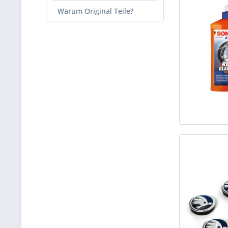
Warum Original Teile?