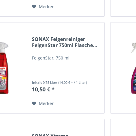
Merken
SONAX Felgenreiniger
FelgenStar 750ml Flasche...
FelgenStar, 750 ml
Inhalt
0.75 Liter
(14,00 € * / 1 Liter)
10,50 € *
Merken