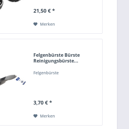
21,50 € *
Merken
Felgenbürste Bürste
Reinigungsbürste...
Felgenbürste
3,70 € *
Merken