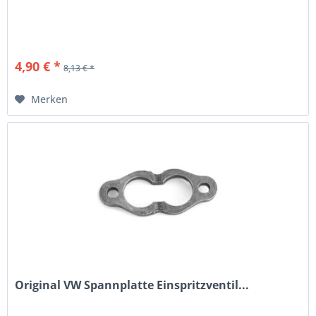
4,90 € *
8,13 € *
Merken
Original VW Spannplatte Einspritzventil...