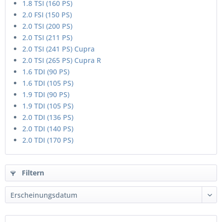
1.8 TSI (160 PS)
2.0 FSI (150 PS)
2.0 TSI (200 PS)
2.0 TSI (211 PS)
2.0 TSI (241 PS) Cupra
2.0 TSI (265 PS) Cupra R
1.6 TDI (90 PS)
1.6 TDI (105 PS)
1.9 TDI (90 PS)
1.9 TDI (105 PS)
2.0 TDI (136 PS)
2.0 TDI (140 PS)
2.0 TDI (170 PS)
Filtern