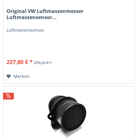
Original VW Luftmassenmesser
Luftmassensensor...
Luftmassensensor
227,80 € *
279,21 € *
Merken