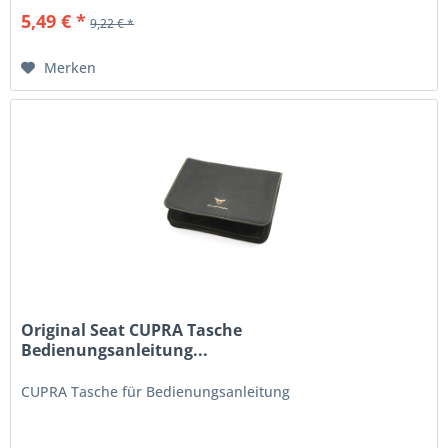
5,49 € *
9,22 € *
Merken
Original Seat CUPRA Tasche
Bedienungsanleitung...
CUPRA Tasche für Bedienungsanleitung