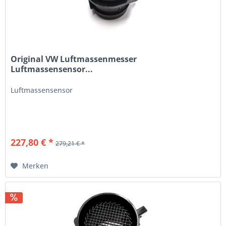
Original VW Luftmassenmesser
Luftmassensensor...
Luftmassensensor
227,80 € *
279,21 € *
Merken