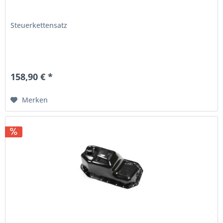
Steuerkettensatz
158,90 € *
Merken