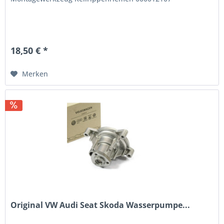
18,50 € *
Merken
Original VW Audi Seat Skoda Wasserpumpe...