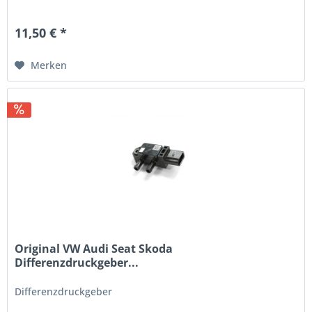
11,50 € *
Merken
Original VW Audi Seat Skoda
Differenzdruckgeber...
Differenzdruckgeber