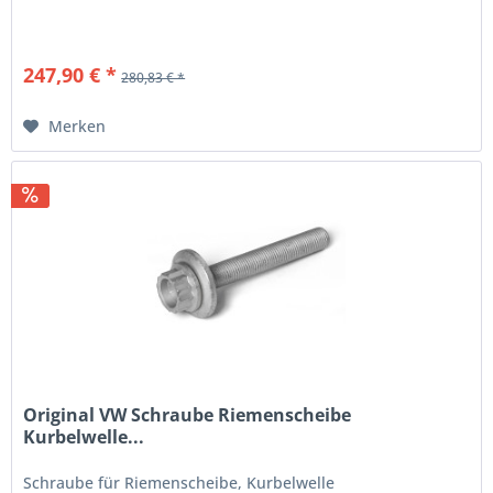
247,90 € *
280,83 € *
Merken
Original VW Schraube Riemenscheibe
Kurbelwelle...
Schraube für Riemenscheibe, Kurbelwelle