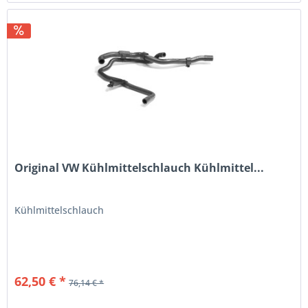
Original VW Kühlmittelschlauch Kühlmittel...
Kühlmittelschlauch
62,50 € *
76,14 € *