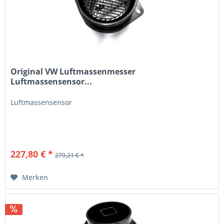
Original VW Luftmassenmesser
Luftmassensensor...
Luftmassensensor
227,80 € *
279,21 € *
Merken