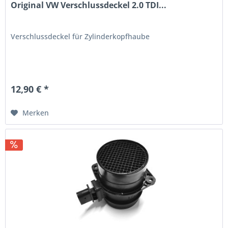
Original VW Verschlussdeckel 2.0 TDI...
Verschlussdeckel für Zylinderkopfhaube
12,90 € *
Merken