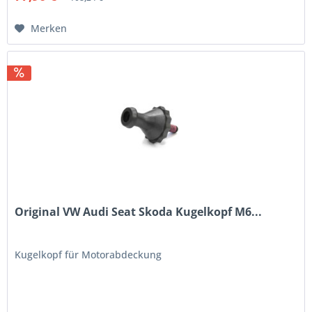
Merken
Original VW Audi Seat Skoda Kugelkopf M6...
Kugelkopf für Motorabdeckung