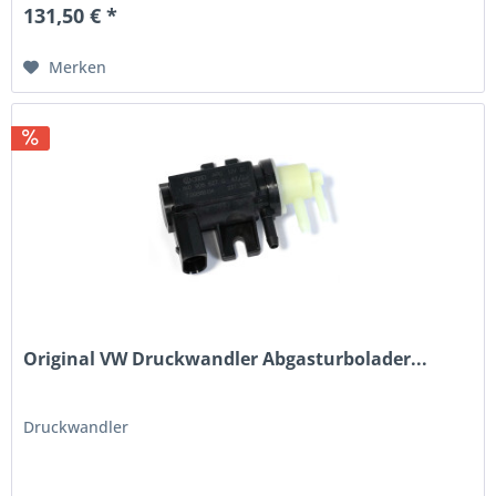
131,50 € *
Merken
Original VW Druckwandler Abgasturbolader...
Druckwandler