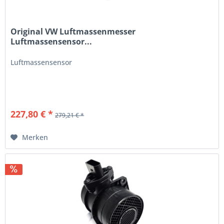
Original VW Luftmassenmesser
Luftmassensensor...
Luftmassensensor
227,80 € *
279,21 € *
Merken