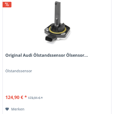
Original Audi Ölstandssensor Ölsensor...
Ölstandssensor
124,90 € *
173,91 € *
Merken