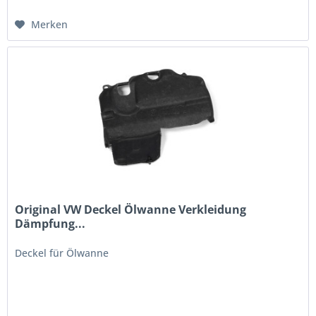
Merken
Original VW Deckel Ölwanne Verkleidung
Dämpfung...
Deckel für Ölwanne