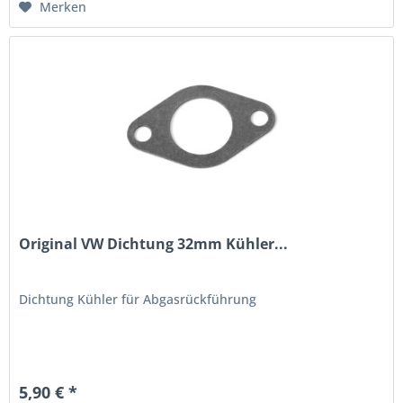
Merken
Original VW Dichtung 32mm Kühler...
Dichtung Kühler für Abgasrückführung
5,90 € *