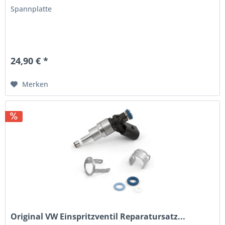
Spannplatte
24,90 € *
Merken
Original VW Einspritzventil Reparatursatz...