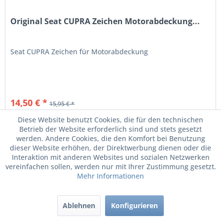
Original Seat CUPRA Zeichen Motorabdeckung...
Seat CUPRA Zeichen für Motorabdeckung
14,50 € *
15,95 € *
Diese Website benutzt Cookies, die für den technischen
Merken
Betrieb der Website erforderlich sind und stets gesetzt
werden. Andere Cookies, die den Komfort bei Benutzung
dieser Website erhöhen, der Direktwerbung dienen oder die
Interaktion mit anderen Websites und sozialen Netzwerken
vereinfachen sollen, werden nur mit Ihrer Zustimmung gesetzt.
Mehr Informationen
Ablehnen
Konfigurieren