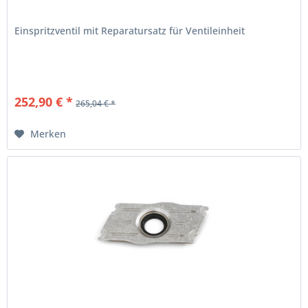
Einspritzventil mit Reparatursatz für Ventileinheit
252,90 € *
265,04 € *
Merken