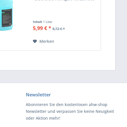
Inhalt
1 Liter
5,99 € *
8,72 € *
Merken
Newsletter
Abonnieren Sie den kostenlosen ahw-shop
Newsletter und verpassen Sie keine Neuigkeit
oder Aktion mehr!