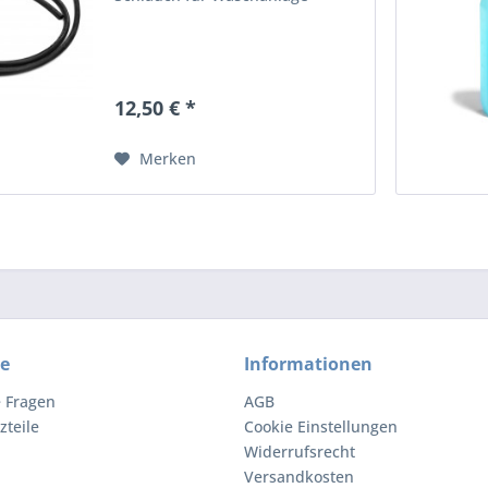
12,50 € *
Merken
ce
Informationen
e Fragen
AGB
zteile
Cookie Einstellungen
Widerrufsrecht
Versandkosten