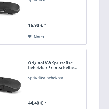
16,90 € *
Merken
Original VW Spritzdüse
beheizbar Frontscheibe...
Spritzdüse beheizbar
44,40 € *