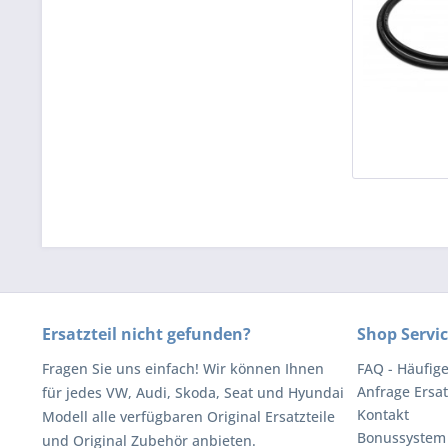
Ersatzteil nicht gefunden?
Shop Servi
Fragen Sie uns einfach! Wir können Ihnen
FAQ - Häufig
Anfrage Ersat
für jedes VW, Audi, Skoda, Seat und Hyundai
Kontakt
Modell alle verfügbaren Original Ersatzteile
Bonussystem
und Original Zubehör anbieten.