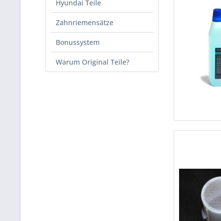
Hyundai Teile
Zahnriemensätze
Bonussystem
Warum Original Teile?