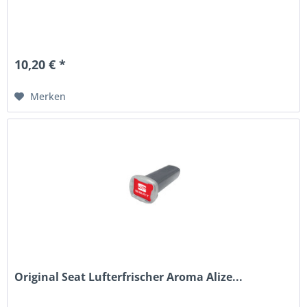
10,20 € *
Merken
Original Seat Lufterfrischer Aroma Alize...