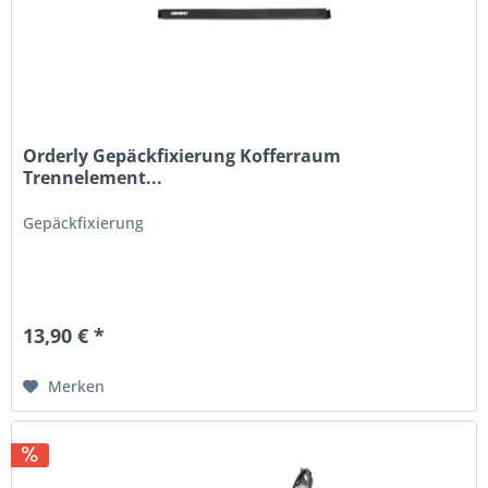
Orderly Gepäckfixierung Kofferraum
Trennelement...
Gepäckfixierung
13,90 € *
Merken