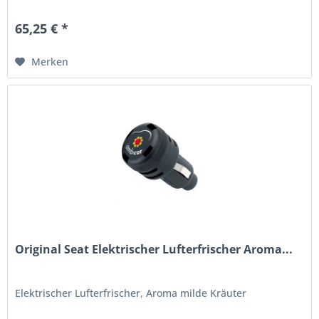
65,25 € *
Merken
Original Seat Elektrischer Lufterfrischer Aroma...
Elektrischer Lufterfrischer, Aroma milde Kräuter