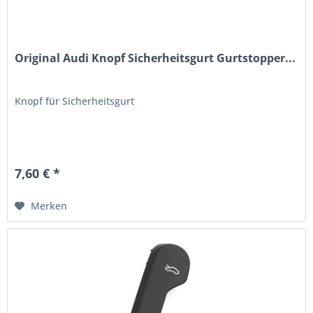
Original Audi Knopf Sicherheitsgurt Gurtstopper...
Knopf für Sicherheitsgurt
7,60 € *
Merken