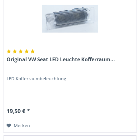
Original VW Seat LED Leuchte Kofferraum...
LED Kofferraumbeleuchtung
19,50 € *
Merken