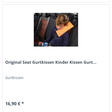
Original Seat Gurtkissen Kinder Kissen Gurt...
Gurtkissen
16,90 € *