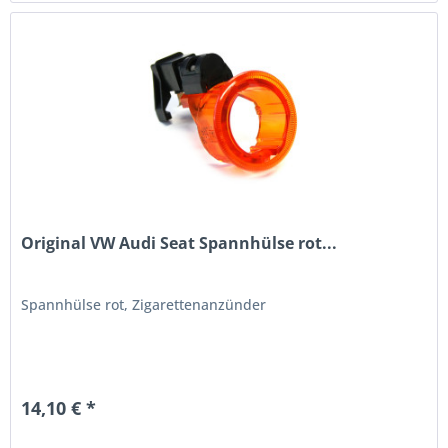
Original VW Audi Seat Spannhülse rot...
Spannhülse rot, Zigarettenanzünder
14,10 € *