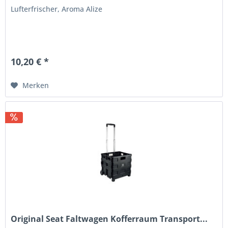
Lufterfrischer, Aroma Alize
10,20 € *
Merken
Original Seat Faltwagen Kofferraum Transport...