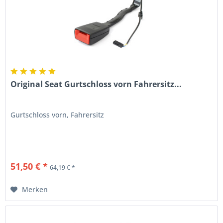
Original Seat Gurtschloss vorn Fahrersitz...
Gurtschloss vorn, Fahrersitz
51,50 € *
64,19 € *
Merken