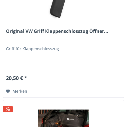
Original VW Griff Klappenschlosszug Öffner...
Griff für Klappenschlosszug
20,50 € *
Merken