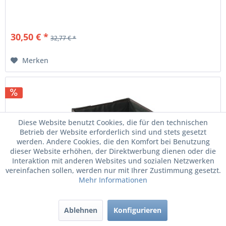
30,50 € *
32,77 € *
Merken
Diese Website benutzt Cookies, die für den technischen
Betrieb der Website erforderlich sind und stets gesetzt
werden. Andere Cookies, die den Komfort bei Benutzung
dieser Website erhöhen, der Direktwerbung dienen oder die
Interaktion mit anderen Websites und sozialen Netzwerken
vereinfachen sollen, werden nur mit Ihrer Zustimmung gesetzt.
Mehr Informationen
Original Seat Faltbox Tasche Box 32 Liter...
Ablehnen
Konfigurieren
Faltbox