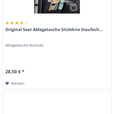
Original Seat Ablagetasche Sitzlehne Staufach...
Ablagetasche Rücksitz
28,50 € *
Merken