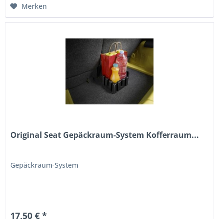
Merken
Original Seat Gepäckraum-System Kofferraum...
Gepäckraum-System
17,50 € *