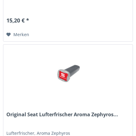
15,20 € *
Merken
Original Seat Lufterfrischer Aroma Zephyros...
Lufterfrischer, Aroma Zephyros