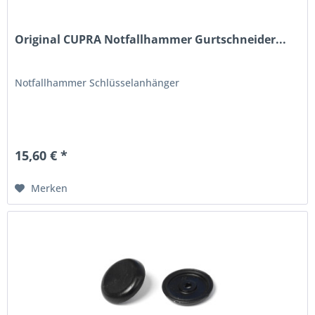
Original CUPRA Notfallhammer Gurtschneider...
Notfallhammer Schlüsselanhänger
15,60 € *
Merken