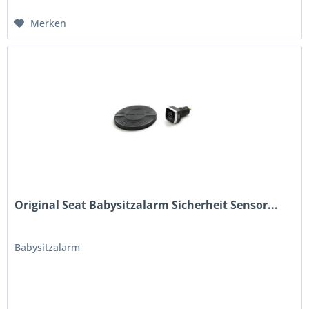
Merken
Original Seat Babysitzalarm Sicherheit Sensor...
Babysitzalarm