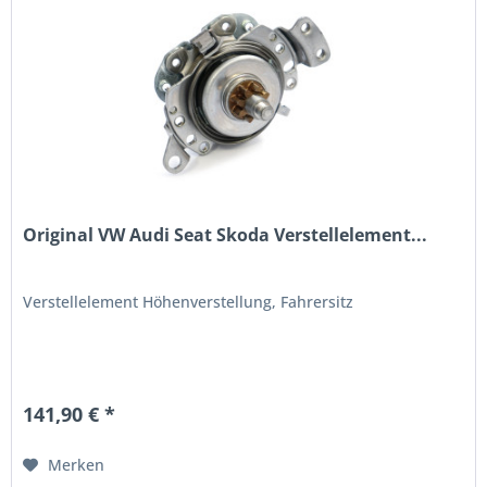
Original VW Audi Seat Skoda Verstellelement...
Verstellelement Höhenverstellung, Fahrersitz
141,90 € *
Merken