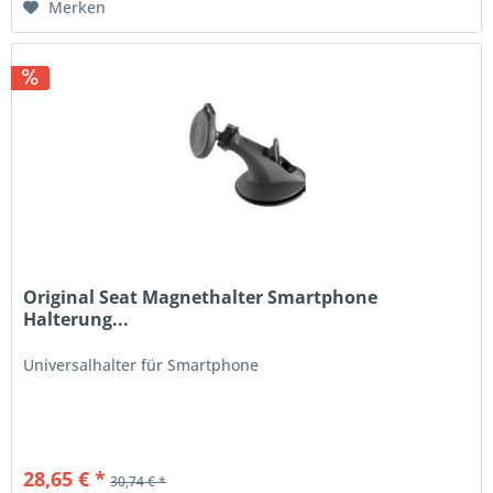
Merken
Original Seat Magnethalter Smartphone
Halterung...
Universalhalter für Smartphone
28,65 € *
30,74 € *