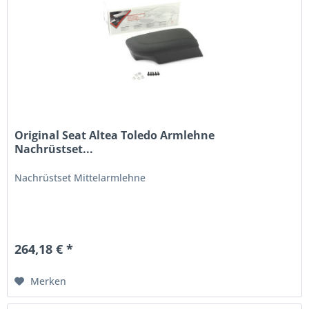
Original Seat Altea Toledo Armlehne
Nachrüstset...
Nachrüstset Mittelarmlehne
264,18 € *
Merken