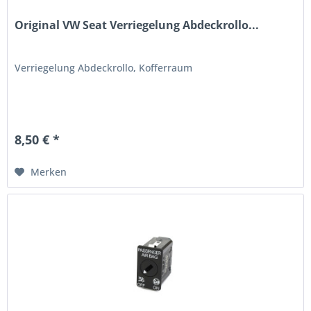
Original VW Seat Verriegelung Abdeckrollo...
Verriegelung Abdeckrollo, Kofferraum
8,50 € *
Merken