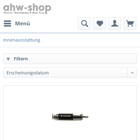
Menü
Innenausstattung
Filtern