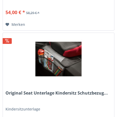
54,00 € *
58,29 € *
Merken
Original Seat Unterlage Kindersitz Schutzbezug...
Kindersitzunterlage