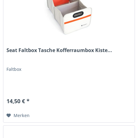
Seat Faltbox Tasche Kofferraumbox Kiste...
Faltbox
14,50 € *
Merken