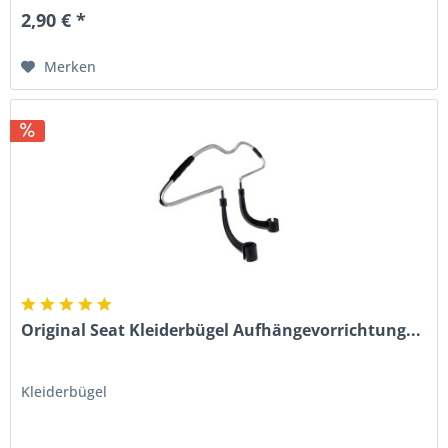
2,90 € *
Merken
Original Seat Kleiderbügel Aufhängevorrichtung...
Kleiderbügel