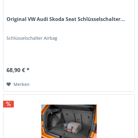
Original VW Audi Skoda Seat Schlüsselschalter...
Schlüsselschalter Airbag
68,90 € *
Merken