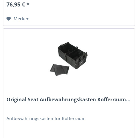
76,95 € *
Merken
Original Seat Aufbewahrungskasten Kofferraum...
Aufbewahrungskasten für Kofferraum