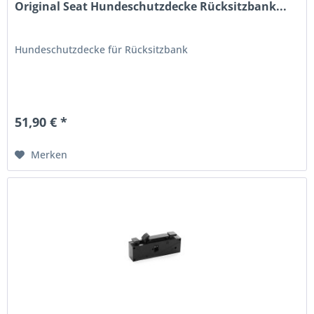
Original Seat Hundeschutzdecke Rücksitzbank...
Hundeschutzdecke für Rücksitzbank
51,90 € *
Merken