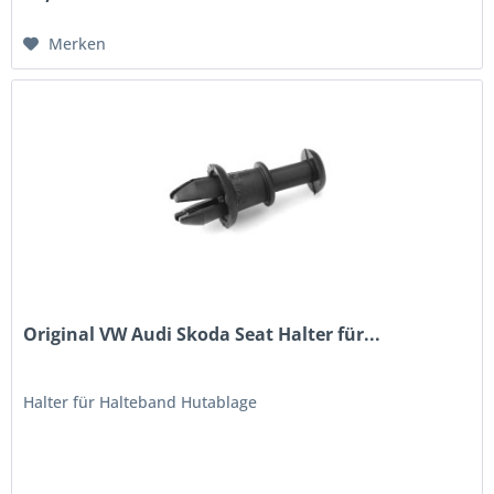
Merken
Original VW Audi Skoda Seat Halter für...
Halter für Halteband Hutablage