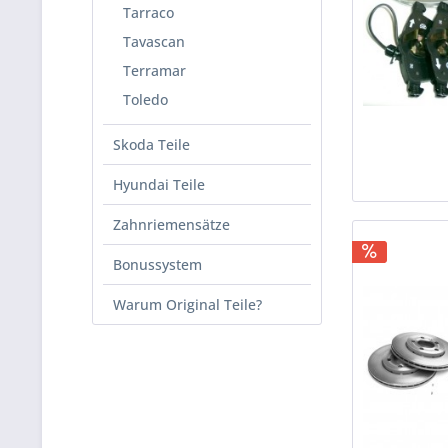
Tarraco
Tavascan
Terramar
Toledo
Skoda Teile
Hyundai Teile
Zahnriemensätze
Bonussystem
Warum Original Teile?