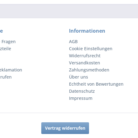
ce
Informationen
e Fragen
AGB
zteile
Cookie Einstellungen
Widerrufsrecht
Versandkosten
eklamation
Zahlungsmethoden
rrufen
Über uns
Echtheit von Bewertungen
Datenschutz
Impressum
Vertrag widerrufen