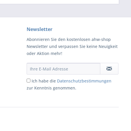
Newsletter
Abonnieren Sie den kostenlosen ahw-shop
Newsletter und verpassen Sie keine Neuigkeit
oder Aktion mehr!
Ich habe die
Datenschutzbestimmungen
zur Kenntnis genommen.