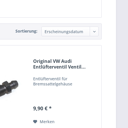
Sortierung:
Original VW Audi
Entlüfterventil Ventil...
Entlüfterventil für
Bremssattelgehäuse
9,90 € *
Merken