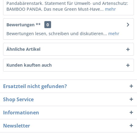
Pandabärenstark. Statement für Umwelt- und Artenschutz:
BAMBOO PANDA. Das neue Green Must-Have...
mehr
Bewertungen **
0
Bewertungen lesen, schreiben und diskutieren...
mehr
Ähnliche Artikel
Kunden kauften auch
Ersatzteil nicht gefunden?
Shop Service
Informationen
Newsletter