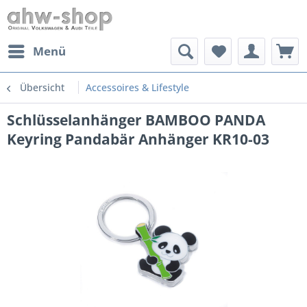
Menü
Übersicht
Accessoires & Lifestyle
Schlüsselanhänger BAMBOO PANDA
Keyring Pandabär Anhänger KR10-03