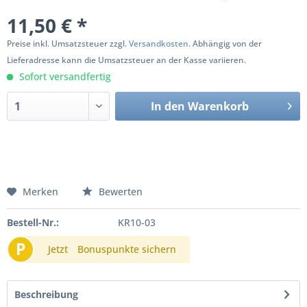
11,50 € *
Preise inkl. Umsatzsteuer zzgl.
Versandkosten
. Abhängig von der
Lieferadresse kann die Umsatzsteuer an der Kasse variieren.
Sofort versandfertig
In den
Warenkorb
Merken
Bewerten
Bestell-Nr.:
KR10-03
P
Jetzt
Bonuspunkte sichern
Beschreibung