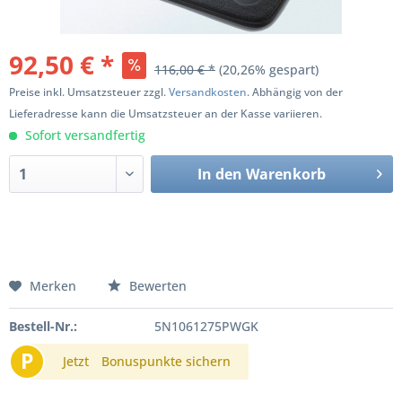
92,50 € *
116,00 € *
(20,26% gespart)
Preise inkl. Umsatzsteuer zzgl.
Versandkosten
. Abhängig von der
Lieferadresse kann die Umsatzsteuer an der Kasse variieren.
Sofort versandfertig
In den
Warenkorb
Merken
Bewerten
Bestell-Nr.:
5N1061275PWGK
P
Jetzt
Bonuspunkte sichern