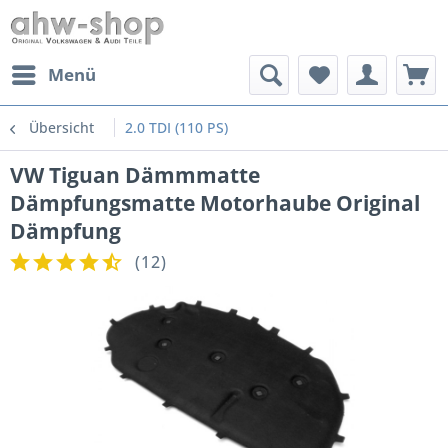
Menü
Übersicht
2.0 TDI (110 PS)
VW Tiguan Dämmmatte
Dämpfungsmatte Motorhaube Original
Dämpfung
(
12
)