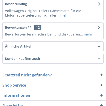
Beschreibung
Volkswagen Original Teile® Dämmmatte für die
Motorhaube Lieferung inkl. aller...
mehr
Bewertungen **
12
Bewertungen lesen, schreiben und diskutieren...
mehr
Ähnliche Artikel
Kunden kauften auch
Ersatzteil nicht gefunden?
Shop Service
Informationen
Newsletter