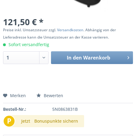
121,50 € *
Preise inkl. Umsatzsteuer zzgl.
Versandkosten
. Abhängig von der
Lieferadresse kann die Umsatzsteuer an der Kasse variieren.
Sofort versandfertig
In den
Warenkorb
Merken
Bewerten
Bestell-Nr.:
5N0863831B
P
Jetzt
Bonuspunkte sichern