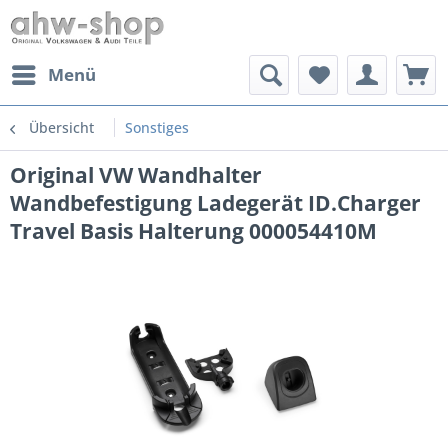
Menü
Übersicht
Sonstiges
Original VW Wandhalter
Wandbefestigung Ladegerät ID.Charger
Travel Basis Halterung 000054410M