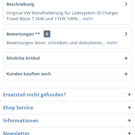
Beschreibung
Original VW Wandhalterung für Ladesystem ID.Charger
Travel Basis 7.2kW und 11kW 100%...
mehr
Bewertungen **
0
Bewertungen lesen, schreiben und diskutieren...
mehr
Ähnliche Artikel
Kunden kauften auch
Ersatzteil nicht gefunden?
Shop Service
Informationen
Newsletter