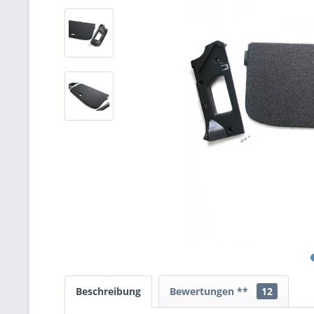
Beschreibung
Bewertungen **
12