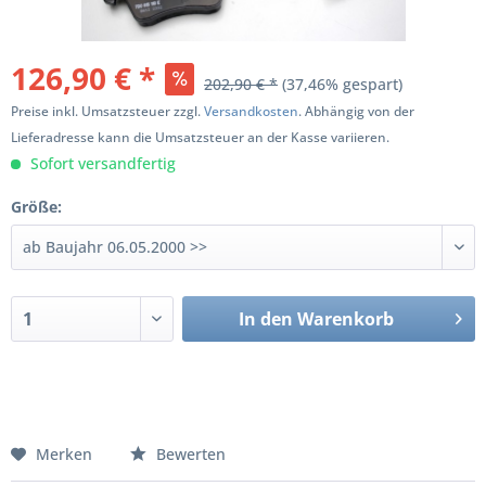
126,90 € *
202,90 € *
(37,46% gespart)
Preise inkl. Umsatzsteuer zzgl.
Versandkosten
. Abhängig von der
Lieferadresse kann die Umsatzsteuer an der Kasse variieren.
Sofort versandfertig
Größe:
In den
Warenkorb
Merken
Bewerten