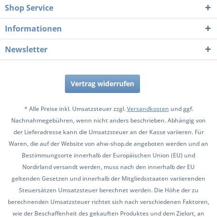
Shop Service
Informationen
Newsletter
Vertrag widerrufen
* Alle Preise inkl. Umsatzsteuer zzgl.
Versandkosten
und ggf.
Nachnahmegebühren, wenn nicht anders beschrieben. Abhängig von
der Lieferadresse kann die Umsatzsteuer an der Kasse variieren. Für
Waren, die auf der Website von ahw-shop.de angeboten werden und an
Bestimmungsorte innerhalb der Europäischen Union (EU) und
Nordirland versandt werden, muss nach den innerhalb der EU
geltenden Gesetzen und innerhalb der Mitgliedsstaaten variierenden
Steuersätzen Umsatzsteuer berechnet werden. Die Höhe der zu
berechnenden Umsatzsteuer richtet sich nach verschiedenen Faktoren,
wie der Beschaffenheit des gekauften Produktes und dem Zielort, an