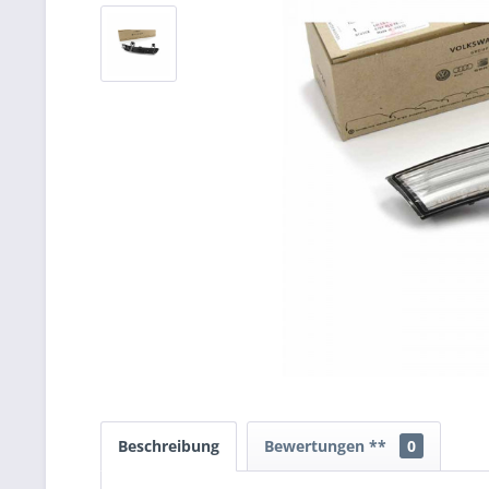
Beschreibung
Bewertungen **
0