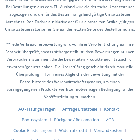
Bei Bestellungen aus dem EU-Ausland wird die deutsche Umsatzsteuer
abgezogen und die für das Bestimmungsland gültige Umsatzsteuer
berechnet. Den Endpreis inklusive der für die bestellten Artikel gültigen
Umsatzsteuersätze sehen Sie auf der letzten Seite des Bestellformulars.
** Jede Verbraucherbewertung wird vor ihrer Veröffentlichung auf ihre
Echtheit überprüft, sodass sichergestellt ist, dass Bewertungen nur von
Verbrauchern stammen, die die bewerteten Produkte auch tatsächlich
erworben/genutzt haben. Die Überprüfung geschieht durch manuelle
Überprüfung in Form eines Abgleichs der Bewertung mit der
Bestellhistorie des Warenwirtschaftssystems, um einen
vorangegangenen Produkterwerb zur notwendigen Bedingung für die
Veröffentlichung zu machen.
FAQ - Häufige Fragen
Anfrage Ersatzteile
Kontakt
Bonussystem
Rückgabe / Reklamation
AGB
Cookie Einstellungen
Widerrufsrecht
Versandkosten