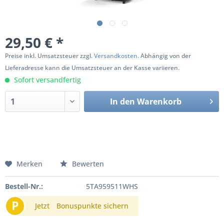
29,50 € *
Preise inkl. Umsatzsteuer zzgl.
Versandkosten
. Abhängig von der
Lieferadresse kann die Umsatzsteuer an der Kasse variieren.
Sofort versandfertig
In den
Warenkorb
Merken
Bewerten
Bestell-Nr.:
5TA959511WHS
P
Jetzt
Bonuspunkte sichern