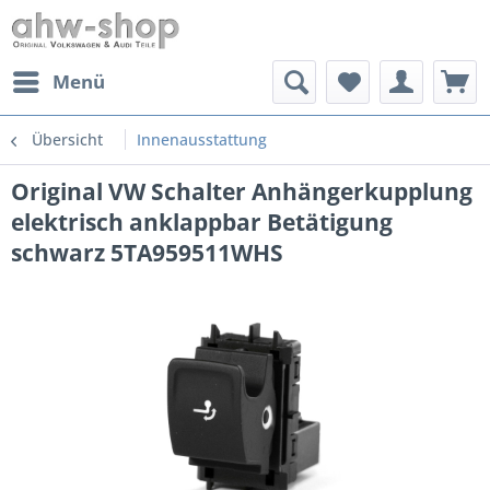
Menü
Übersicht
Innenausstattung
Original VW Schalter Anhängerkupplung
elektrisch anklappbar Betätigung
schwarz 5TA959511WHS