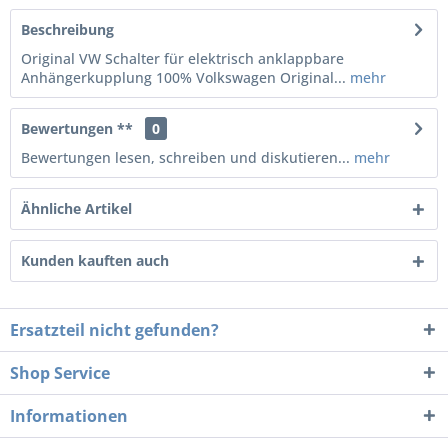
Beschreibung
Original VW Schalter für elektrisch anklappbare
Anhängerkupplung 100% Volkswagen Original...
mehr
Bewertungen **
0
Bewertungen lesen, schreiben und diskutieren...
mehr
Ähnliche Artikel
Kunden kauften auch
Ersatzteil nicht gefunden?
Shop Service
Informationen