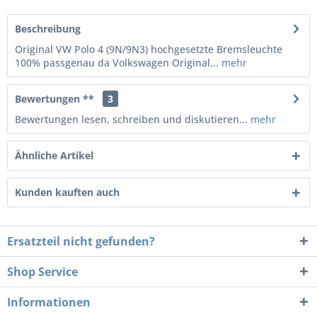
Beschreibung
Original VW Polo 4 (9N/9N3) hochgesetzte Bremsleuchte
100% passgenau da Volkswagen Original...
mehr
Bewertungen **
3
Bewertungen lesen, schreiben und diskutieren...
mehr
Ähnliche Artikel
Kunden kauften auch
Ersatzteil nicht gefunden?
Shop Service
Informationen