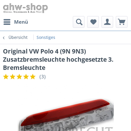
Menü
Übersicht
Sonstiges
Original VW Polo 4 (9N 9N3)
Zusatzbremsleuchte hochgesetzte 3.
Bremsleuchte
(
3
)