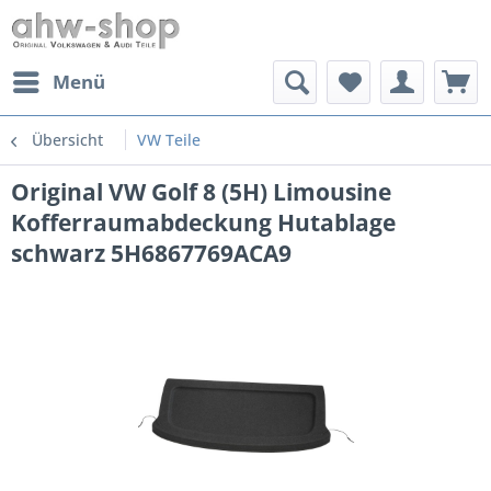
Menü
Übersicht
VW Teile
Original VW Golf 8 (5H) Limousine
Kofferraumabdeckung Hutablage
schwarz 5H6867769ACA9