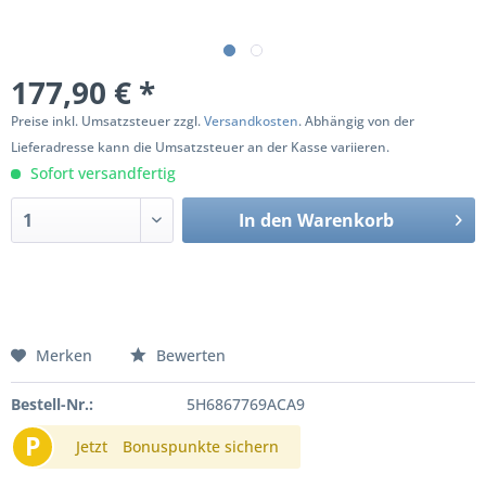
177,90 € *
Preise inkl. Umsatzsteuer zzgl.
Versandkosten
. Abhängig von der
Lieferadresse kann die Umsatzsteuer an der Kasse variieren.
Sofort versandfertig
In den
Warenkorb
Merken
Bewerten
Bestell-Nr.:
5H6867769ACA9
P
Jetzt
Bonuspunkte sichern