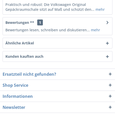
Praktisch und robust: Die Volkswagen Original
Gepäckraumschale sitzt auf Maß und schützt den...
mehr
Bewertungen **
1
Bewertungen lesen, schreiben und diskutieren...
mehr
Ähnliche Artikel
Kunden kauften auch
Ersatzteil nicht gefunden?
Shop Service
Informationen
Newsletter