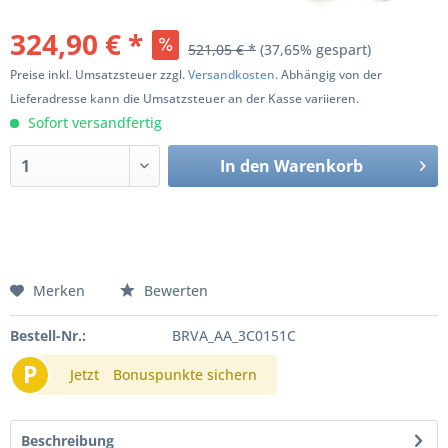
324,90 € *
521,05 € *
(37,65% gespart)
Preise inkl. Umsatzsteuer zzgl.
Versandkosten
. Abhängig von der
Lieferadresse kann die Umsatzsteuer an der Kasse variieren.
Sofort versandfertig
In den
Warenkorb
Merken
Bewerten
Bestell-Nr.:
BRVA_AA_3C0151C
P
Jetzt
Bonuspunkte sichern
Beschreibung