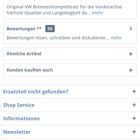
Original VW Bremsenkomplettsatz für die Vorderachse
höchste Qualität und Langlebigkeit da...
mehr
Bewertungen **
55
Bewertungen lesen, schreiben und diskutieren...
mehr
Ähnliche Artikel
Kunden kauften auch
Ersatzteil nicht gefunden?
Shop Service
Informationen
Newsletter