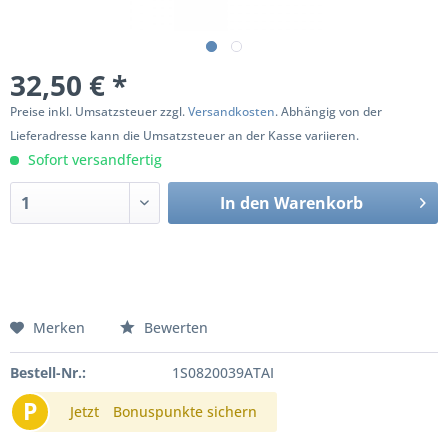
32,50 € *
Preise inkl. Umsatzsteuer zzgl.
Versandkosten
. Abhängig von der
Lieferadresse kann die Umsatzsteuer an der Kasse variieren.
Sofort versandfertig
In den
Warenkorb
Merken
Bewerten
Bestell-Nr.:
1S0820039ATAI
P
Jetzt
Bonuspunkte sichern