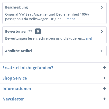
Beschreibung
Original VW Seat Anzeige- und Bedieneinheit 100%
passgenau da Volkswagen Original...
mehr
Bewertungen **
0
Bewertungen lesen, schreiben und diskutieren...
mehr
Ähnliche Artikel
Ersatzteil nicht gefunden?
Shop Service
Informationen
Newsletter