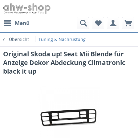
Menü
Übersicht
Tuning & Nachrüstung
Original Skoda up! Seat Mii Blende für
Anzeige Dekor Abdeckung Climatronic
black it up