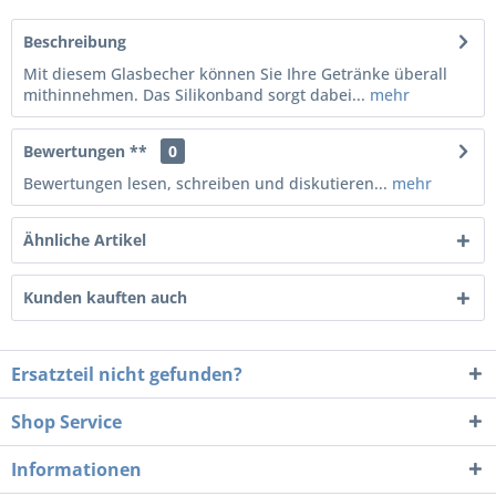
Beschreibung
Mit diesem Glasbecher können Sie Ihre Getränke überall
mithinnehmen. Das Silikonband sorgt dabei...
mehr
Bewertungen **
0
Bewertungen lesen, schreiben und diskutieren...
mehr
Ähnliche Artikel
Kunden kauften auch
Ersatzteil nicht gefunden?
Shop Service
Informationen