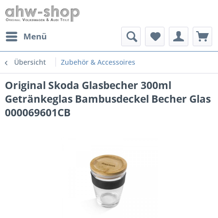
Menü
Übersicht
Zubehör & Accessoires
Original Skoda Glasbecher 300ml
Getränkeglas Bambusdeckel Becher Glas
000069601CB