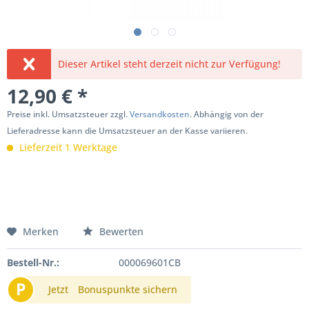
Dieser Artikel steht derzeit nicht zur Verfügung!
12,90 € *
Preise inkl. Umsatzsteuer zzgl.
Versandkosten
. Abhängig von der
Lieferadresse kann die Umsatzsteuer an der Kasse variieren.
Lieferzeit 1 Werktage
Merken
Bewerten
Bestell-Nr.:
000069601CB
P
Jetzt
Bonuspunkte sichern