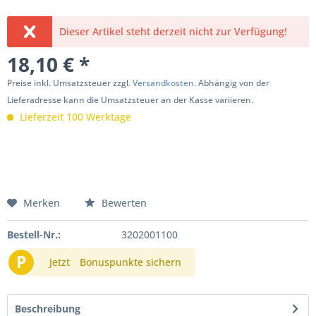
Dieser Artikel steht derzeit nicht zur Verfügung!
18,10 € *
Preise inkl. Umsatzsteuer zzgl.
Versandkosten
. Abhängig von der
Lieferadresse kann die Umsatzsteuer an der Kasse variieren.
Lieferzeit 100 Werktage
Merken
Bewerten
Bestell-Nr.:
3202001100
P
Jetzt
Bonuspunkte sichern
Beschreibung