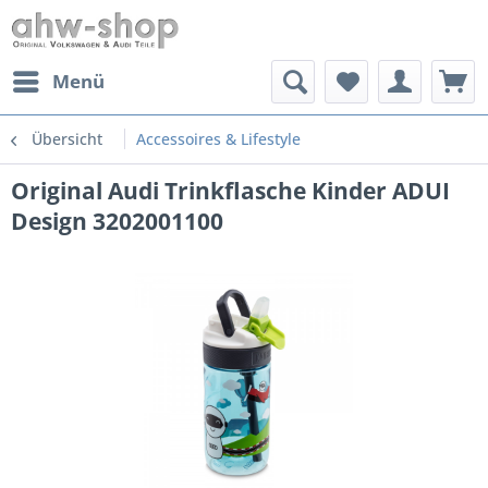
Menü
Übersicht
Accessoires & Lifestyle
Original Audi Trinkflasche Kinder ADUI
Design 3202001100