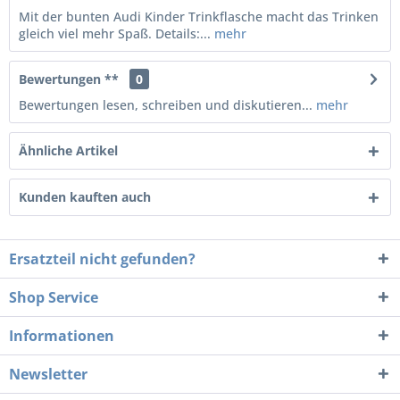
Mit der bunten Audi Kinder Trinkflasche macht das Trinken
gleich viel mehr Spaß. Details:...
mehr
Bewertungen **
0
Bewertungen lesen, schreiben und diskutieren...
mehr
Ähnliche Artikel
Kunden kauften auch
Ersatzteil nicht gefunden?
Shop Service
Informationen
Newsletter