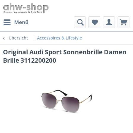
Menü
Übersicht
Accessoires & Lifestyle
Original Audi Sport Sonnenbrille Damen
Brille 3112200200