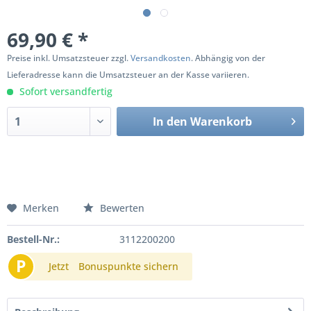
69,90 € *
Preise inkl. Umsatzsteuer zzgl.
Versandkosten
. Abhängig von der
Lieferadresse kann die Umsatzsteuer an der Kasse variieren.
Sofort versandfertig
In den
Warenkorb
Merken
Bewerten
Bestell-Nr.:
3112200200
P
Jetzt
Bonuspunkte sichern