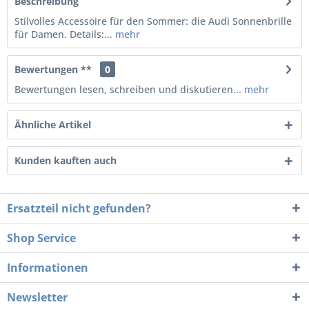
Beschreibung
Stilvolles Accessoire für den Sommer: die Audi Sonnenbrille
für Damen. Details:...
mehr
Bewertungen **
0
Bewertungen lesen, schreiben und diskutieren...
mehr
Ähnliche Artikel
Kunden kauften auch
Ersatzteil nicht gefunden?
Shop Service
Informationen
Newsletter