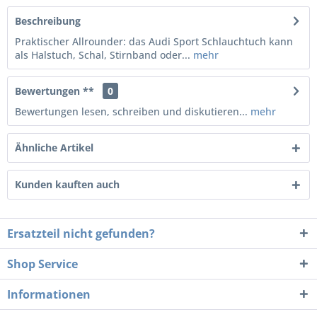
Beschreibung
Praktischer Allrounder: das Audi Sport Schlauchtuch kann
als Halstuch, Schal, Stirnband oder...
mehr
Bewertungen **
0
Bewertungen lesen, schreiben und diskutieren...
mehr
Ähnliche Artikel
Kunden kauften auch
Ersatzteil nicht gefunden?
Shop Service
Informationen