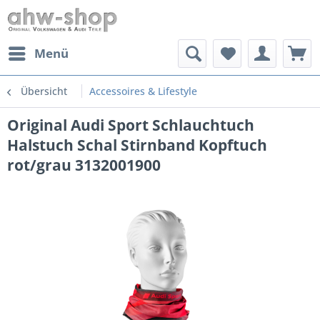
Menü
Übersicht
Accessoires & Lifestyle
Original Audi Sport Schlauchtuch
Halstuch Schal Stirnband Kopftuch
rot/grau 3132001900