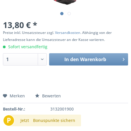
13,80 € *
Preise inkl. Umsatzsteuer zzgl.
Versandkosten
. Abhängig von der
Lieferadresse kann die Umsatzsteuer an der Kasse variieren.
Sofort versandfertig
In den
Warenkorb
Merken
Bewerten
Bestell-Nr.:
3132001900
P
Jetzt
Bonuspunkte sichern