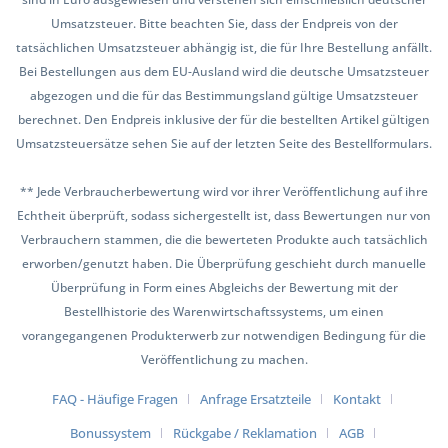
Umsatzsteuer. Bitte beachten Sie, dass der Endpreis von der
tatsächlichen Umsatzsteuer abhängig ist, die für Ihre Bestellung anfällt.
Bei Bestellungen aus dem EU-Ausland wird die deutsche Umsatzsteuer
abgezogen und die für das Bestimmungsland gültige Umsatzsteuer
berechnet. Den Endpreis inklusive der für die bestellten Artikel gültigen
Umsatzsteuersätze sehen Sie auf der letzten Seite des Bestellformulars.
** Jede Verbraucherbewertung wird vor ihrer Veröffentlichung auf ihre
Echtheit überprüft, sodass sichergestellt ist, dass Bewertungen nur von
Verbrauchern stammen, die die bewerteten Produkte auch tatsächlich
erworben/genutzt haben. Die Überprüfung geschieht durch manuelle
Überprüfung in Form eines Abgleichs der Bewertung mit der
Bestellhistorie des Warenwirtschaftssystems, um einen
vorangegangenen Produkterwerb zur notwendigen Bedingung für die
Veröffentlichung zu machen.
FAQ - Häufige Fragen
Anfrage Ersatzteile
Kontakt
Bonussystem
Rückgabe / Reklamation
AGB