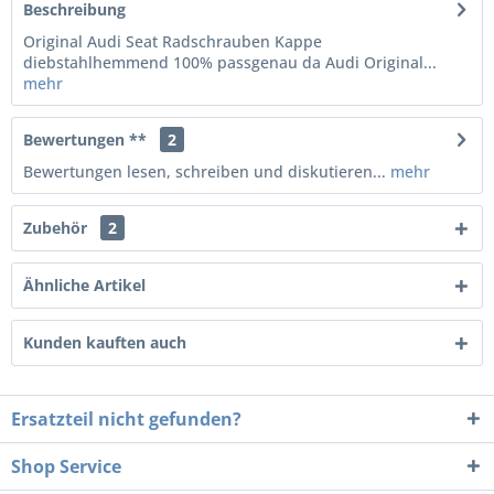
Beschreibung
Original Audi Seat Radschrauben Kappe
diebstahlhemmend 100% passgenau da Audi Original...
mehr
Bewertungen **
2
Bewertungen lesen, schreiben und diskutieren...
mehr
Zubehör
2
Ähnliche Artikel
Kunden kauften auch
Ersatzteil nicht gefunden?
Shop Service