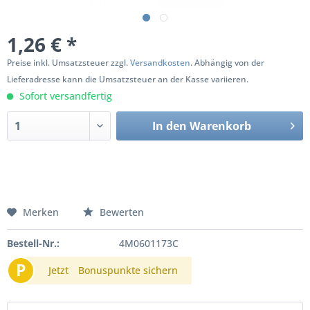
1,26 € *
Preise inkl. Umsatzsteuer zzgl.
Versandkosten
. Abhängig von der
Lieferadresse kann die Umsatzsteuer an der Kasse variieren.
Sofort versandfertig
In den
Warenkorb
Merken
Bewerten
Bestell-Nr.:
4M0601173C
P
Jetzt
Bonuspunkte sichern