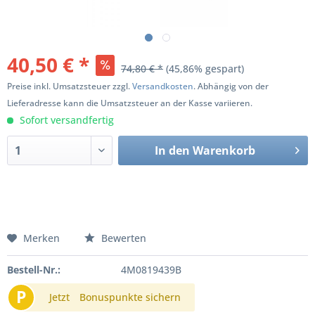
40,50 € *
74,80 € *
(45,86% gespart)
Preise inkl. Umsatzsteuer zzgl.
Versandkosten
. Abhängig von der
Lieferadresse kann die Umsatzsteuer an der Kasse variieren.
Sofort versandfertig
In den
Warenkorb
Merken
Bewerten
Bestell-Nr.:
4M0819439B
P
Jetzt
Bonuspunkte sichern