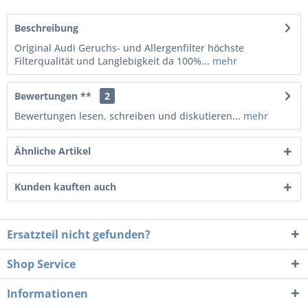
Beschreibung
Original Audi Geruchs- und Allergenfilter höchste
Filterqualität und Langlebigkeit da 100%...
mehr
Bewertungen **
2
Bewertungen lesen, schreiben und diskutieren...
mehr
Ähnliche Artikel
Kunden kauften auch
Ersatzteil nicht gefunden?
Shop Service
Informationen