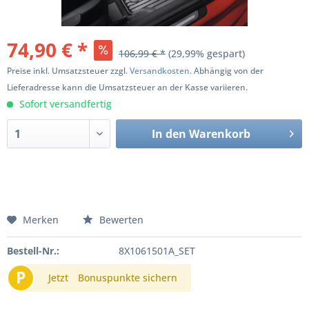
74,90 € *
106,99 € *
(29,99% gespart)
Preise inkl. Umsatzsteuer zzgl.
Versandkosten
. Abhängig von der
Lieferadresse kann die Umsatzsteuer an der Kasse variieren.
Sofort versandfertig
In den
Warenkorb
Merken
Bewerten
Bestell-Nr.:
8X1061501A_SET
P
Jetzt
Bonuspunkte sichern