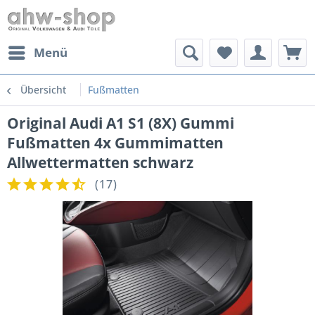
Menü
Übersicht
Fußmatten
Original Audi A1 S1 (8X) Gummi
Fußmatten 4x Gummimatten
Allwettermatten schwarz
(
17
)