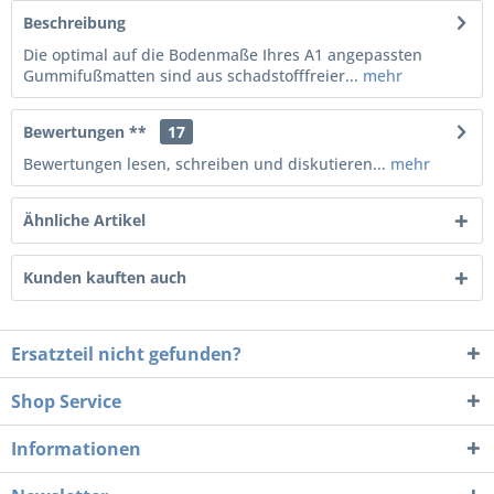
Beschreibung
Die optimal auf die Bodenmaße Ihres A1 angepassten
Gummifußmatten sind aus schadstofffreier...
mehr
Bewertungen **
17
Bewertungen lesen, schreiben und diskutieren...
mehr
Ähnliche Artikel
Kunden kauften auch
Ersatzteil nicht gefunden?
Shop Service
Informationen