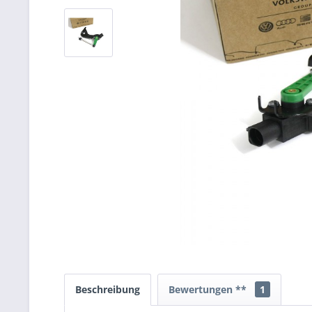
Beschreibung
Bewertungen **
1