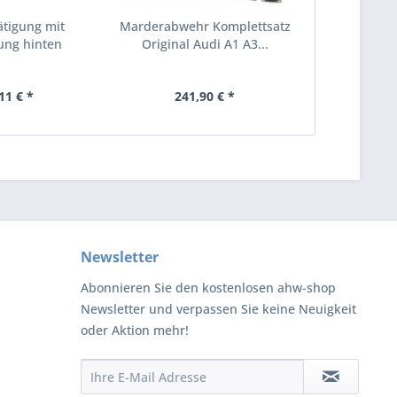
tigung mit
Marderabwehr Komplettsatz
ung hinten
Original Audi A1 A3...
inal...
11 € *
241,90 € *
Newsletter
Abonnieren Sie den kostenlosen ahw-shop
Newsletter und verpassen Sie keine Neuigkeit
oder Aktion mehr!