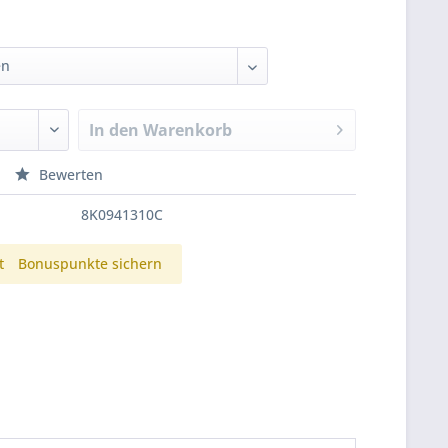
In den
Warenkorb
Bewerten
8K0941310C
t
Bonuspunkte sichern