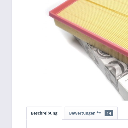
Beschreibung
Bewertungen **
14