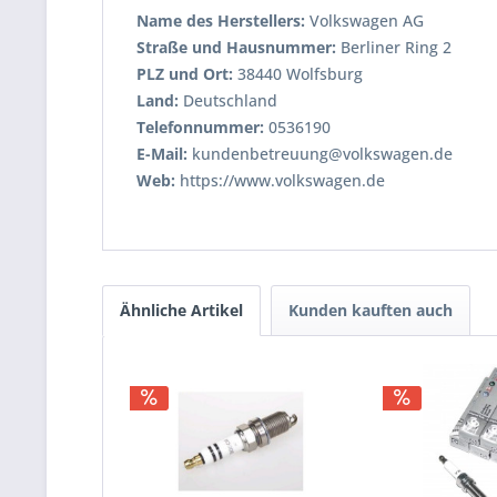
Name des Herstellers:
Volkswagen AG
Straße und Hausnummer:
Berliner Ring 2
PLZ und Ort:
38440 Wolfsburg
Land:
Deutschland
Telefonnummer:
0536190
E-Mail:
kundenbetreuung@volkswagen.de
Web:
https://www.volkswagen.de
Ähnliche Artikel
Kunden kauften auch