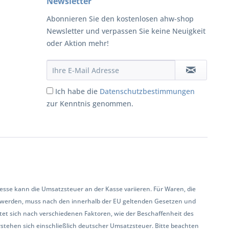
Newsletter
Abonnieren Sie den kostenlosen ahw-shop
Newsletter und verpassen Sie keine Neuigkeit
oder Aktion mehr!
Ich habe die
Datenschutzbestimmungen
zur Kenntnis genommen.
se kann die Umsatzsteuer an der Kasse variieren. Für Waren, die
 werden, muss nach den innerhalb der EU geltenden Gesetzen und
et sich nach verschiedenen Faktoren, wie der Beschaffenheit des
rstehen sich einschließlich deutscher Umsatzsteuer. Bitte beachten