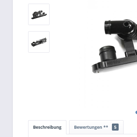
Beschreibung
Bewertungen **
5