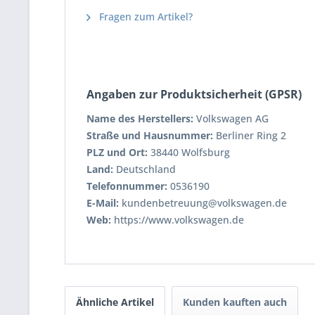
Fragen zum Artikel?
Angaben zur Produktsicherheit (GPSR)
Name des Herstellers:
Volkswagen AG
Straße und Hausnummer:
Berliner Ring 2
PLZ und Ort:
38440 Wolfsburg
Land:
Deutschland
Telefonnummer:
0536190
E-Mail:
kundenbetreuung@volkswagen.de
Web:
https://www.volkswagen.de
Ähnliche Artikel
Kunden kauften auch