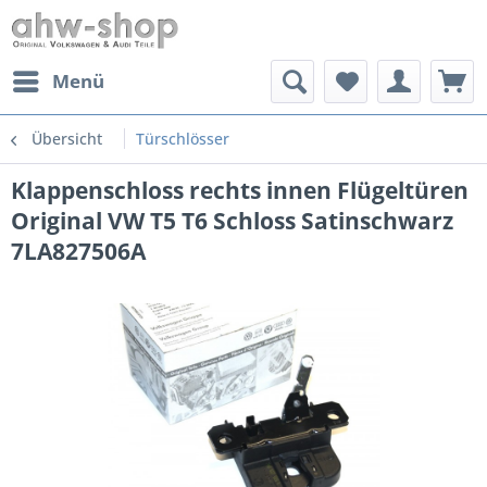
Menü
Übersicht
Türschlösser
Klappenschloss rechts innen Flügeltüren
Original VW T5 T6 Schloss Satinschwarz
7LA827506A