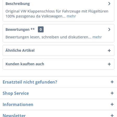
Beschreibung
Original VW Klappenschloss für Fahrzeuge mit Flügeltüren
100% passgenau da Volkswagen...
mehr
Bewertungen **
0
Bewertungen lesen, schreiben und diskutieren...
mehr
Ähnliche Artikel
Kunden kauften auch
Ersatzteil nicht gefunden?
Shop Service
Informationen
Newsletter