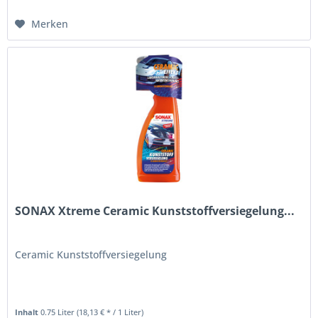
Merken
SONAX Xtreme Ceramic Kunststoffversiegelung...
Ceramic Kunststoffversiegelung
Inhalt
0.75 Liter
(18,13 € * / 1 Liter)