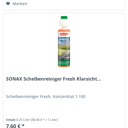
Merken
SONAX Scheibenreiniger Fresh Klarsicht...
Scheibenreiniger Fresh, Konzentrat 1:100
Inhalt
0.25 Liter
(30,40 € * / 1 Liter)
7,60 € *