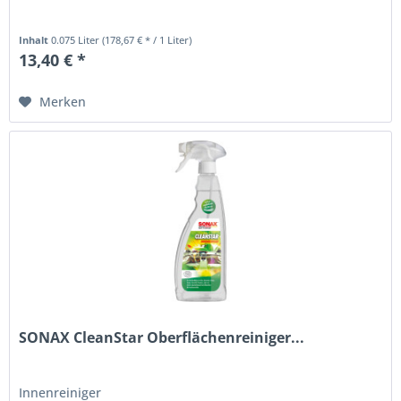
Inhalt
0.075 Liter
(178,67 € * / 1 Liter)
13,40 € *
Merken
SONAX CleanStar Oberflächenreiniger...
Innenreiniger