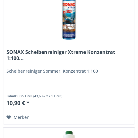
SONAX Scheibenreiniger Xtreme Konzentrat
1:100...
Scheibenreiniger Sommer, Konzentrat 1:100
Inhalt
0.25 Liter
(43,60 € * / 1 Liter)
10,90 € *
Merken