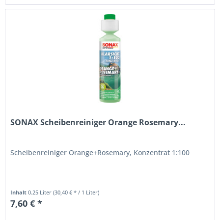
SONAX Scheibenreiniger Orange Rosemary...
Scheibenreiniger Orange+Rosemary, Konzentrat 1:100
Inhalt
0.25 Liter
(30,40 € * / 1 Liter)
7,60 € *