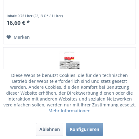
Inhalt
0.75 Liter
(22,13 € * / 1 Liter)
16,60 € *
Merken
Diese Website benutzt Cookies, die für den technischen
Betrieb der Website erforderlich sind und stets gesetzt
werden. Andere Cookies, die den Komfort bei Benutzung
dieser Website erhöhen, der Direktwerbung dienen oder die
Interaktion mit anderen Websites und sozialen Netzwerken
vereinfachen sollen, werden nur mit Ihrer Zustimmung gesetzt.
Mehr Informationen
SONAX Gummipflegestift 20g Gummipflege...
Ablehnen
Konfigurieren
Gummipflegestift