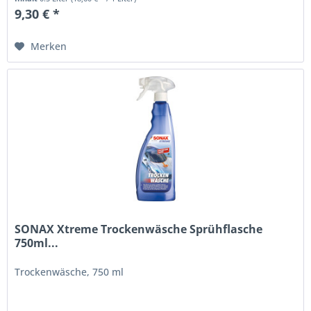
9,30 € *
Merken
SONAX Xtreme Trockenwäsche Sprühflasche
750ml...
Trockenwäsche, 750 ml