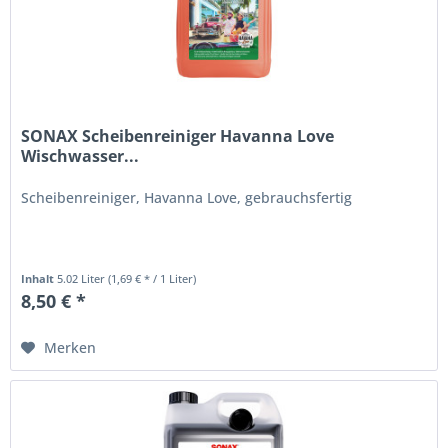
SONAX Scheibenreiniger Havanna Love
Wischwasser...
Scheibenreiniger, Havanna Love, gebrauchsfertig
Inhalt
5.02 Liter
(1,69 € * / 1 Liter)
8,50 € *
Merken