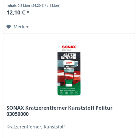
Inhalt
0.5 Liter
(24,20 € * / 1 Liter)
12,10 € *
Merken
SONAX Kratzerentferner Kunststoff Politur
03050000
Kratzerentferner, Kunststoff