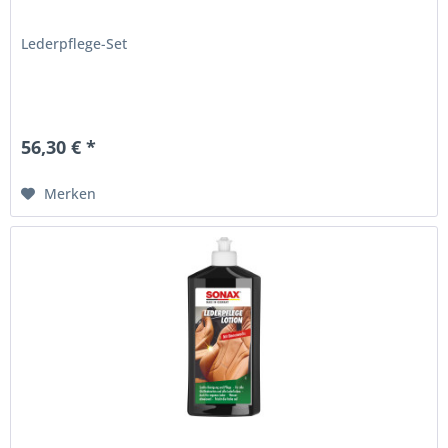
Lederpflege-Set
56,30 € *
Merken