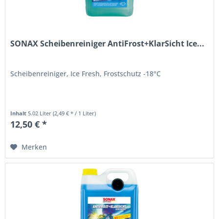
SONAX Scheibenreiniger AntiFrost+KlarSicht Ice...
Scheibenreiniger, Ice Fresh, Frostschutz -18°C
Inhalt
5.02 Liter
(2,49 € * / 1 Liter)
12,50 € *
Merken