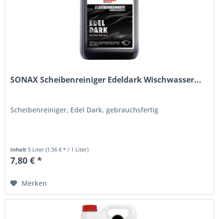
SONAX Scheibenreiniger Edeldark Wischwasser...
Scheibenreiniger, Edel Dark, gebrauchsfertig
Inhalt
5 Liter
(1,56 € * / 1 Liter)
7,80 € *
Merken