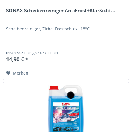
SONAX Scheibenreiniger AntiFrost+KlarSicht...
Scheibenreiniger, Zirbe, Frostschutz -18°C
Inhalt
5.02 Liter
(2,97 € * / 1 Liter)
14,90 € *
Merken