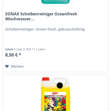
SONAX Scheibenreiniger Oceanfresh
Wischwasser...
Scheibenreiniger, Ocean-fresh, gebrauchsfertig
Inhalt
5 Liter
(1,70 € * / 1 Liter)
8,50 € *
Merken