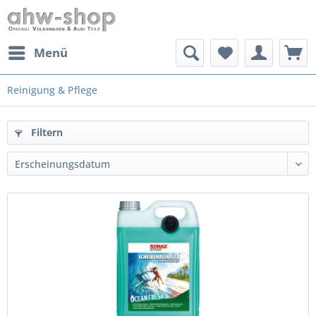
Menü
Reinigung & Pflege
Filtern