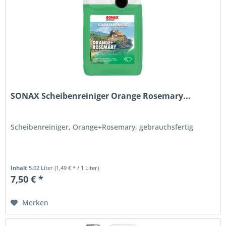
SONAX Scheibenreiniger Orange Rosemary...
Scheibenreiniger, Orange+Rosemary, gebrauchsfertig
Inhalt
5.02 Liter
(1,49 € * / 1 Liter)
7,50 € *
Merken