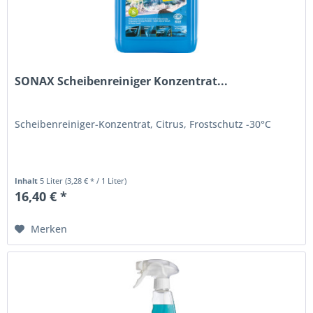
SONAX Scheibenreiniger Konzentrat...
Scheibenreiniger-Konzentrat, Citrus, Frostschutz -30°C
Inhalt
5 Liter
(3,28 € * / 1 Liter)
16,40 € *
Merken