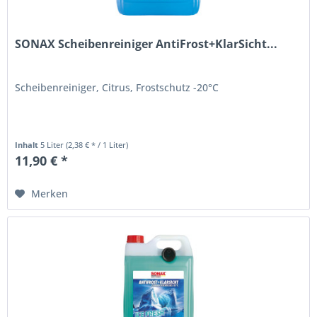
SONAX Scheibenreiniger AntiFrost+KlarSicht...
Scheibenreiniger, Citrus, Frostschutz -20°C
Inhalt
5 Liter
(2,38 € * / 1 Liter)
11,90 € *
Merken