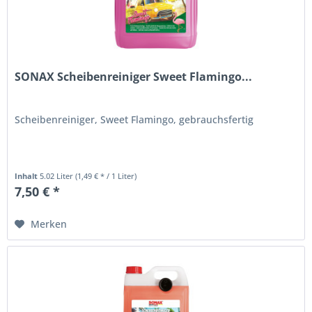
SONAX Scheibenreiniger Sweet Flamingo...
Scheibenreiniger, Sweet Flamingo, gebrauchsfertig
Inhalt
5.02 Liter
(1,49 € * / 1 Liter)
7,50 € *
Merken