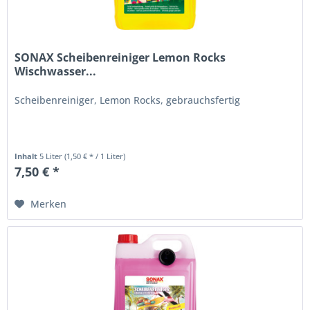
SONAX Scheibenreiniger Lemon Rocks
Wischwasser...
Scheibenreiniger, Lemon Rocks, gebrauchsfertig
Inhalt
5 Liter
(1,50 € * / 1 Liter)
7,50 € *
Merken