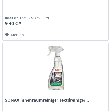
Inhalt
0.75 Liter
(12,53 € * / 1 Liter)
9,40 € *
Merken
SONAX Innenraumreiniger Textilreiniger...