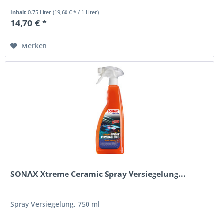
Inhalt
0.75 Liter
(19,60 € * / 1 Liter)
14,70 € *
Merken
SONAX Xtreme Ceramic Spray Versiegelung...
Spray Versiegelung, 750 ml