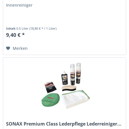
Innenreiniger
Inhalt
0.5 Liter
(18,80 € * / 1 Liter)
9,40 € *
Merken
SONAX Premium Class Lederpflege Lederreiniger...