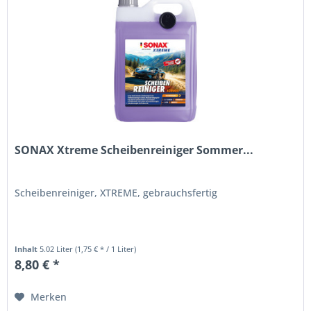
SONAX Xtreme Scheibenreiniger Sommer...
Scheibenreiniger, XTREME, gebrauchsfertig
Inhalt
5.02 Liter
(1,75 € * / 1 Liter)
8,80 € *
Merken