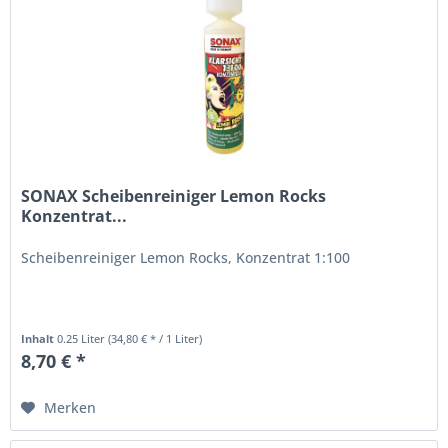
SONAX Scheibenreiniger Lemon Rocks
Konzentrat...
Scheibenreiniger Lemon Rocks, Konzentrat 1:100
Inhalt
0.25 Liter
(34,80 € * / 1 Liter)
8,70 € *
Merken