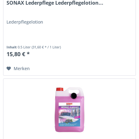
SONAX Lederpflege Lederpflegelotion...
Lederpflegelotion
Inhalt
0.5 Liter
(31,60 € * / 1 Liter)
15,80 € *
Merken