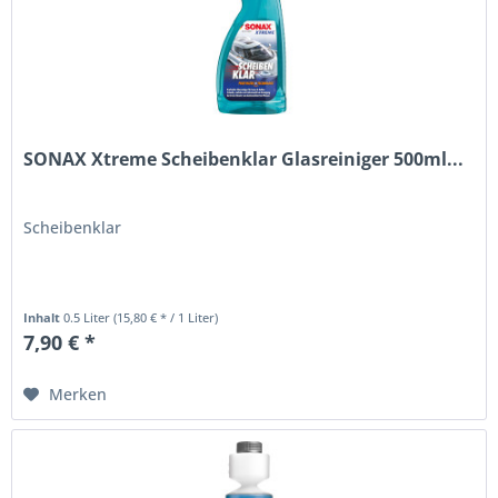
SONAX Xtreme Scheibenklar Glasreiniger 500ml...
Scheibenklar
Inhalt
0.5 Liter
(15,80 € * / 1 Liter)
7,90 € *
Merken