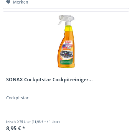
Merken
SONAX Cockpitstar Cockpitreiniger...
Cockpitstar
Inhalt
0.75 Liter
(11,93 € * / 1 Liter)
8,95 € *