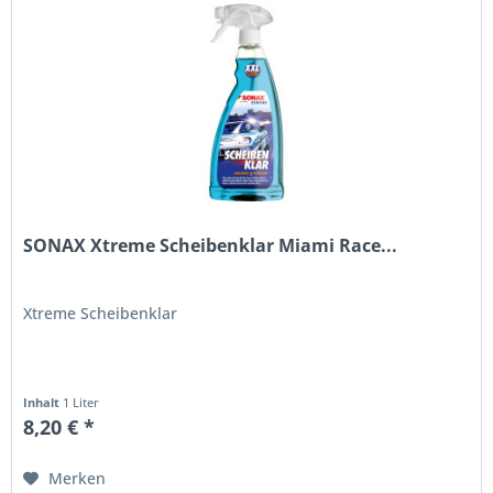
SONAX Xtreme Scheibenklar Miami Race...
Xtreme Scheibenklar
Inhalt
1 Liter
8,20 € *
Merken